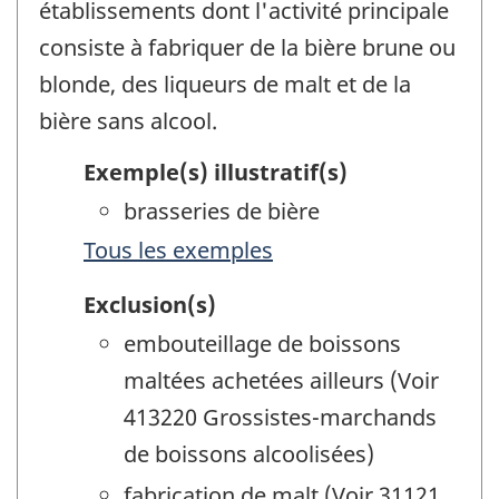
établissements dont l'activité principale
consiste à fabriquer de la bière brune ou
blonde, des liqueurs de malt et de la
bière sans alcool.
Exemple(s) illustratif(s)
brasseries de bière
Tous les exemples
Exclusion(s)
embouteillage de boissons
maltées achetées ailleurs (Voir
413220 Grossistes-marchands
de boissons alcoolisées)
fabrication de malt (Voir 31121