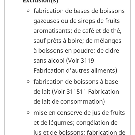
Exclusion(s)
fabrication de bases de boissons
gazeuses ou de sirops de fruits
aromatisants; de café et de thé,
sauf prêts à boire; de mélanges
à boissons en poudre; de cidre
sans alcool (Voir 3119
Fabrication d'autres aliments)
fabrication de boissons à base
de lait (Voir 311511 Fabrication
de lait de consommation)
mise en conserve de jus de fruits
et de légumes; congélation de
jus et de boissons; fabrication de