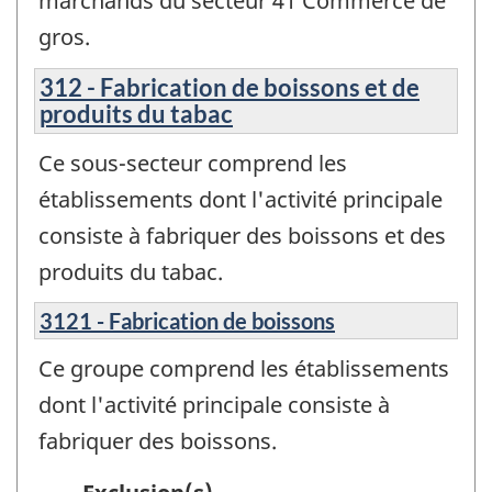
marchands du secteur 41 Commerce de
gros.
312 - Fabrication de boissons et de
produits du tabac
Ce sous-secteur comprend les
établissements dont l'activité principale
consiste à fabriquer des boissons et des
produits du tabac.
3121 - Fabrication de boissons
Ce groupe comprend les établissements
dont l'activité principale consiste à
fabriquer des boissons.