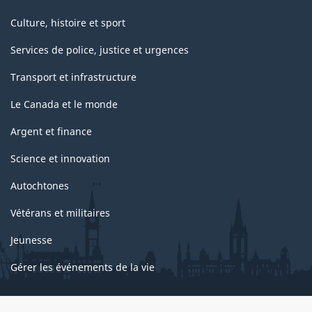
Culture, histoire et sport
Services de police, justice et urgences
Transport et infrastructure
Le Canada et le monde
Argent et finance
Science et innovation
Autochtones
Vétérans et militaires
Jeunesse
Gérer les événements de la vie