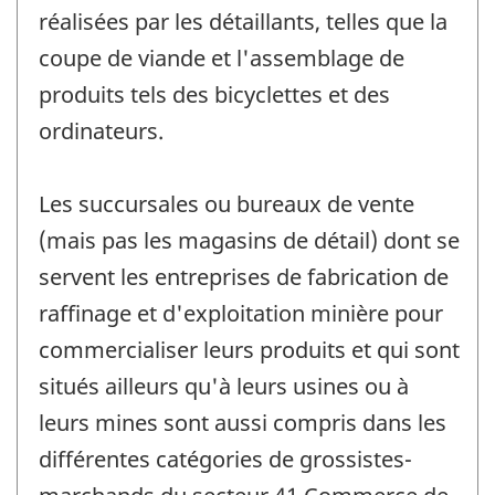
réalisées par les détaillants, telles que la
coupe de viande et l'assemblage de
produits tels des bicyclettes et des
ordinateurs.
Les succursales ou bureaux de vente
(mais pas les magasins de détail) dont se
servent les entreprises de fabrication de
raffinage et d'exploitation minière pour
commercialiser leurs produits et qui sont
situés ailleurs qu'à leurs usines ou à
leurs mines sont aussi compris dans les
différentes catégories de grossistes-