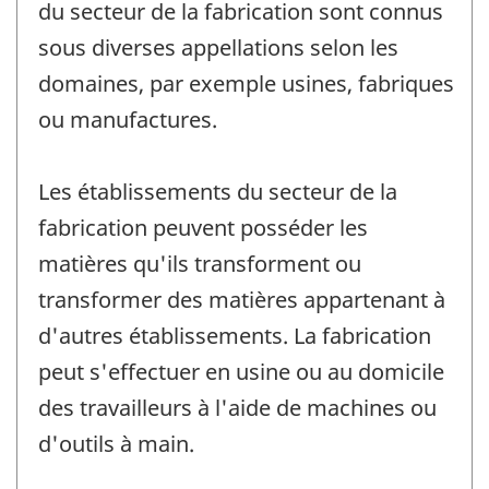
du secteur de la fabrication sont connus
sous diverses appellations selon les
domaines, par exemple usines, fabriques
ou manufactures.
Les établissements du secteur de la
fabrication peuvent posséder les
matières qu'ils transforment ou
transformer des matières appartenant à
d'autres établissements. La fabrication
peut s'effectuer en usine ou au domicile
des travailleurs à l'aide de machines ou
d'outils à main.