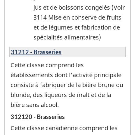
jus et de boissons congelés (Voir
3114 Mise en conserve de fruits
et de légumes et fabrication de
spécialités alimentaires)
31212 - Brasseries
Cette classe comprend les
établissements dont l'activité principale
consiste à fabriquer de la bière brune ou
blonde, des liqueurs de malt et de la
bière sans alcool.
312120 - Brasseries
Cette classe canadienne comprend les