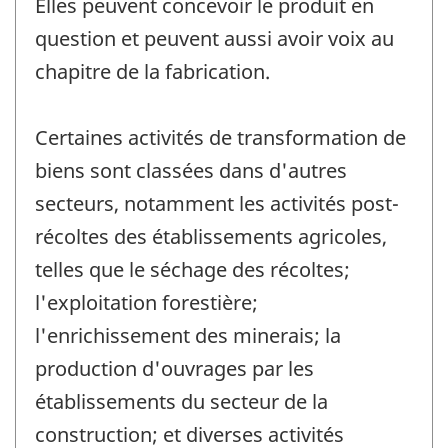
Elles peuvent concevoir le produit en
question et peuvent aussi avoir voix au
chapitre de la fabrication.
Certaines activités de transformation de
biens sont classées dans d'autres
secteurs, notamment les activités post-
récoltes des établissements agricoles,
telles que le séchage des récoltes;
l'exploitation forestière;
l'enrichissement des minerais; la
production d'ouvrages par les
établissements du secteur de la
construction; et diverses activités