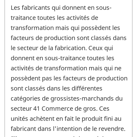
Les fabricants qui donnent en sous-
traitance toutes les activités de
transformation mais qui possèdent les
facteurs de production sont classés dans
le secteur de la fabrication. Ceux qui
donnent en sous-traitance toutes les
activités de transformation mais qui ne
possèdent pas les facteurs de production
sont classés dans les différentes
catégories de grossistes-marchands du
secteur 41 Commerce de gros. Ces
unités achètent en fait le produit fini au
fabricant dans l'intention de le revendre.