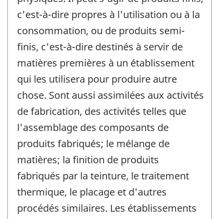
c'est-à-dire propres à l'utilisation ou à la
consommation, ou de produits semi-
finis, c'est-à-dire destinés à servir de
matières premières à un établissement
qui les utilisera pour produire autre
chose. Sont aussi assimilées aux activités
de fabrication, des activités telles que
l'assemblage des composants de
produits fabriqués; le mélange de
matières; la finition de produits
fabriqués par la teinture, le traitement
thermique, le placage et d'autres
procédés similaires. Les établissements