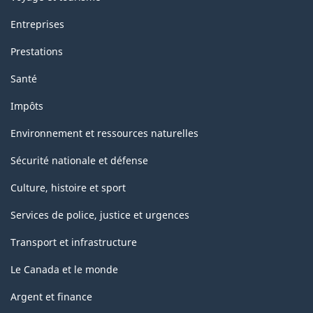
Entreprises
Prestations
Santé
Impôts
Environnement et ressources naturelles
Sécurité nationale et défense
Culture, histoire et sport
Services de police, justice et urgences
Transport et infrastructure
Le Canada et le monde
Argent et finance