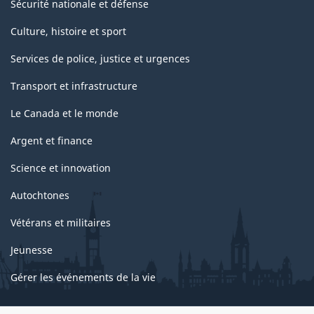
Sécurité nationale et défense
Culture, histoire et sport
Services de police, justice et urgences
Transport et infrastructure
Le Canada et le monde
Argent et finance
Science et innovation
Autochtones
Vétérans et militaires
Jeunesse
Gérer les événements de la vie