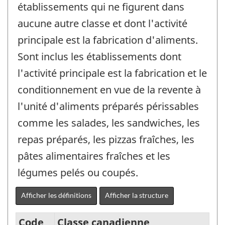
établissements qui ne figurent dans
aucune autre classe et dont l'activité
principale est la fabrication d'aliments.
Sont inclus les établissements dont
l'activité principale est la fabrication et le
conditionnement en vue de la revente à
l'unité d'aliments préparés périssables
comme les salades, les sandwiches, les
repas préparés, les pizzas fraîches, les
pâtes alimentaires fraîches et les
légumes pelés ou coupés.
Afficher les définitions
Afficher la structure
Code
Classe canadienne