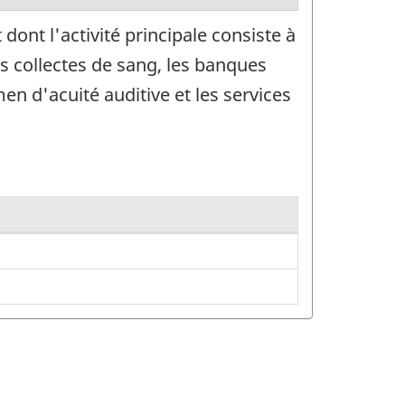
ont l'activité principale consiste à
s collectes de sang, les banques
en d'acuité auditive et les services