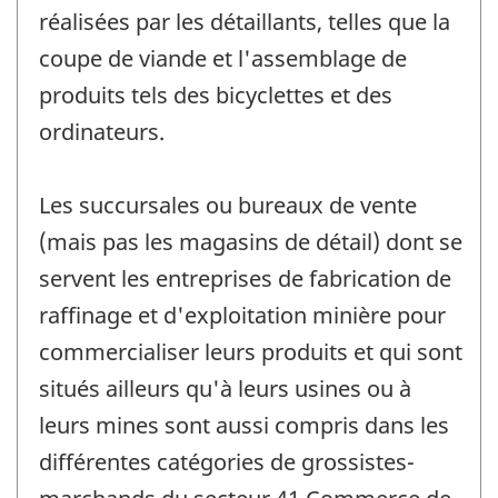
réalisées par les détaillants, telles que la
coupe de viande et l'assemblage de
produits tels des bicyclettes et des
ordinateurs.
Les succursales ou bureaux de vente
(mais pas les magasins de détail) dont se
servent les entreprises de fabrication de
raffinage et d'exploitation minière pour
commercialiser leurs produits et qui sont
situés ailleurs qu'à leurs usines ou à
leurs mines sont aussi compris dans les
différentes catégories de grossistes-