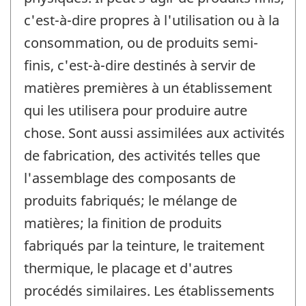
c'est-à-dire propres à l'utilisation ou à la
consommation, ou de produits semi-
finis, c'est-à-dire destinés à servir de
matières premières à un établissement
qui les utilisera pour produire autre
chose. Sont aussi assimilées aux activités
de fabrication, des activités telles que
l'assemblage des composants de
produits fabriqués; le mélange de
matières; la finition de produits
fabriqués par la teinture, le traitement
thermique, le placage et d'autres
procédés similaires. Les établissements