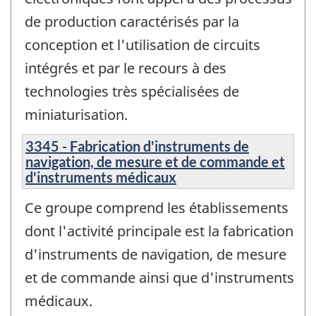
de production caractérisés par la
conception et l'utilisation de circuits
intégrés et par le recours à des
technologies très spécialisées de
miniaturisation.
3345 - Fabrication d'instruments de
navigation, de mesure et de commande et
d'instruments médicaux
Ce groupe comprend les établissements
dont l'activité principale est la fabrication
d'instruments de navigation, de mesure
et de commande ainsi que d'instruments
médicaux.