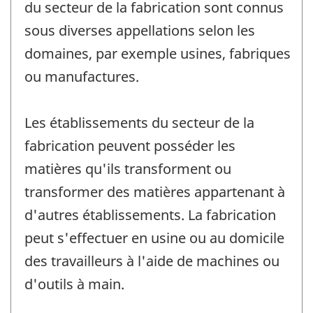
du secteur de la fabrication sont connus
sous diverses appellations selon les
domaines, par exemple usines, fabriques
ou manufactures.
Les établissements du secteur de la
fabrication peuvent posséder les
matières qu'ils transforment ou
transformer des matières appartenant à
d'autres établissements. La fabrication
peut s'effectuer en usine ou au domicile
des travailleurs à l'aide de machines ou
d'outils à main.