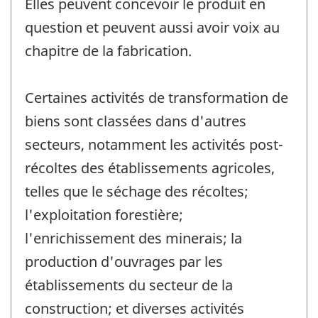
Elles peuvent concevoir le produit en
question et peuvent aussi avoir voix au
chapitre de la fabrication.
Certaines activités de transformation de
biens sont classées dans d'autres
secteurs, notamment les activités post-
récoltes des établissements agricoles,
telles que le séchage des récoltes;
l'exploitation forestière;
l'enrichissement des minerais; la
production d'ouvrages par les
établissements du secteur de la
construction; et diverses activités