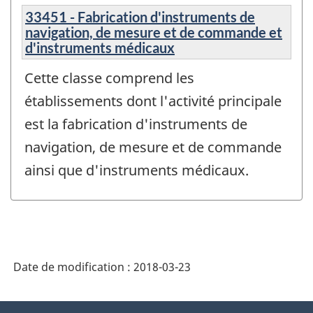
33451 - Fabrication d'instruments de
navigation, de mesure et de commande et
d'instruments médicaux
Cette classe comprend les
établissements dont l'activité principale
est la fabrication d'instruments de
navigation, de mesure et de commande
ainsi que d'instruments médicaux.
Date de modification :
2018-03-23
À