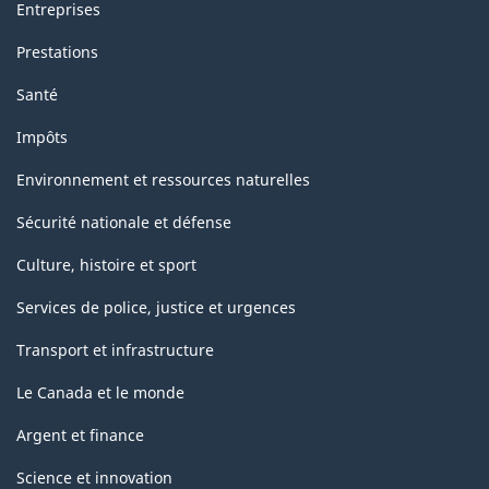
Entreprises
Prestations
Santé
Impôts
Environnement et ressources naturelles
Sécurité nationale et défense
Culture, histoire et sport
Services de police, justice et urgences
Transport et infrastructure
Le Canada et le monde
Argent et finance
Science et innovation