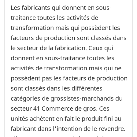
Les fabricants qui donnent en sous-
traitance toutes les activités de
transformation mais qui possèdent les
facteurs de production sont classés dans
le secteur de la fabrication. Ceux qui
donnent en sous-traitance toutes les
activités de transformation mais qui ne
possèdent pas les facteurs de production
sont classés dans les différentes
catégories de grossistes-marchands du
secteur 41 Commerce de gros. Ces
unités achètent en fait le produit fini au
fabricant dans l'intention de le revendre.