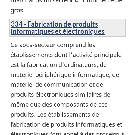
marchands du secteur 41 Commerce de
gros.
334 - Fabrication de produits
informatiques et électroniques
Ce sous-secteur comprend les
établissements dont l'activité principale
est la fabrication d'ordinateurs, de
matériel périphérique informatique, de
matériel de communication et de
produits électroniques similaires de
même que des composants de ces
produits. Les établissements de
fabrication de produits informatiques et
électroniques font appel à des processus