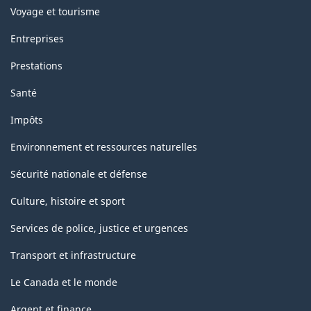
Voyage et tourisme
Entreprises
Prestations
Santé
Impôts
Environnement et ressources naturelles
Sécurité nationale et défense
Culture, histoire et sport
Services de police, justice et urgences
Transport et infrastructure
Le Canada et le monde
Argent et finance