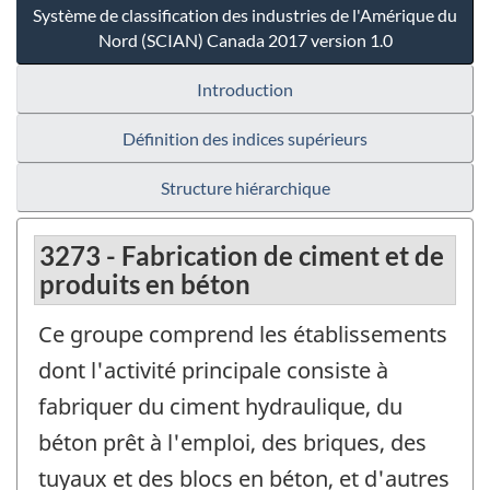
Système de classification des industries de l'Amérique du
Nord (SCIAN) Canada 2017 version 1.0
Introduction
Définition des indices supérieurs
Structure hiérarchique
3273 - Fabrication de ciment et de
produits en béton
Ce groupe comprend les établissements
dont l'activité principale consiste à
fabriquer du ciment hydraulique, du
béton prêt à l'emploi, des briques, des
tuyaux et des blocs en béton, et d'autres