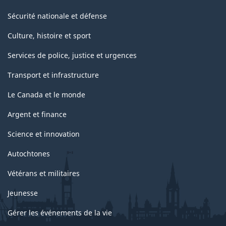
Sécurité nationale et défense
Culture, histoire et sport
Services de police, justice et urgences
Transport et infrastructure
Le Canada et le monde
Argent et finance
Science et innovation
Autochtones
Vétérans et militaires
Jeunesse
Gérer les événements de la vie