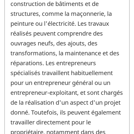
construction de bâtiments et de
structures, comme la maçonnerie, la
peinture ou l'électricité. Les travaux
réalisés peuvent comprendre des
ouvrages neufs, des ajouts, des
transformations, la maintenance et des
réparations. Les entrepreneurs
spécialisés travaillent habituellement
pour un entrepreneur général ou un
entrepreneur-exploitant, et sont chargés
de la réalisation d'un aspect d'un projet
donné. Toutefois, ils peuvent également
travailler directement pour le
propriétaire, notamment dans des