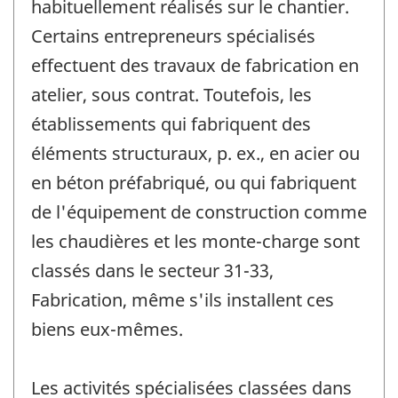
habituellement réalisés sur le chantier.
Certains entrepreneurs spécialisés
effectuent des travaux de fabrication en
atelier, sous contrat. Toutefois, les
établissements qui fabriquent des
éléments structuraux, p. ex., en acier ou
en béton préfabriqué, ou qui fabriquent
de l'équipement de construction comme
les chaudières et les monte-charge sont
classés dans le secteur 31-33,
Fabrication, même s'ils installent ces
biens eux-mêmes.
Les activités spécialisées classées dans