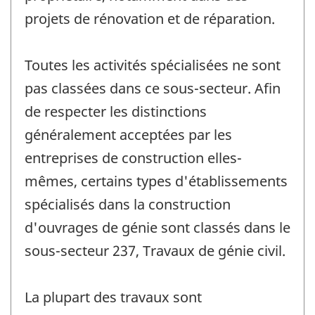
projets de rénovation et de réparation.
Toutes les activités spécialisées ne sont
pas classées dans ce sous-secteur. Afin
de respecter les distinctions
généralement acceptées par les
entreprises de construction elles-
mêmes, certains types d'établissements
spécialisés dans la construction
d'ouvrages de génie sont classés dans le
sous-secteur 237, Travaux de génie civil.
La plupart des travaux sont