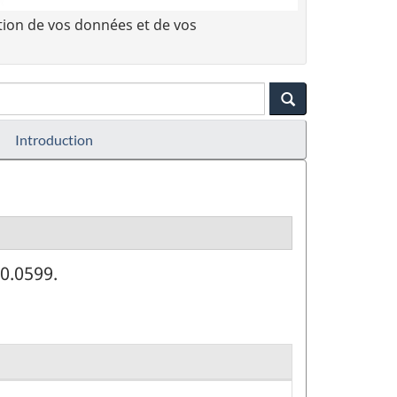
tion de vos données et de vos
Introduction
0.0599.