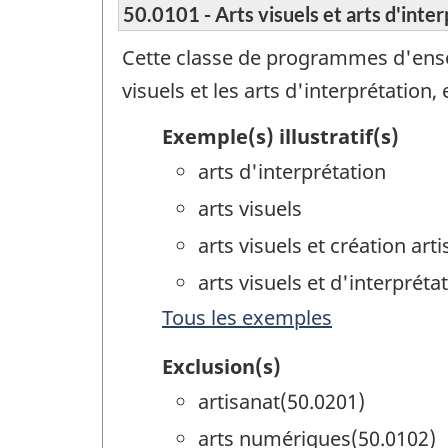
50.0101 - Arts visuels et arts d'inter
Cette classe de programmes d'ense
visuels et les arts d'interprétatio
Exemple(s) illustratif(s)
arts d'interprétation
arts visuels
arts visuels et création arti
arts visuels et d'interpréta
Tous les exemples
Exclusion(s)
artisanat(50.0201)
arts numériques(50.0102)