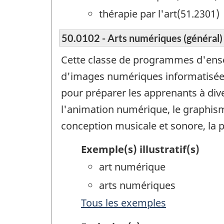
thérapie par l'art(51.2301)
50.0102 - Arts numériques (général)
Cette classe de programmes d'ense
d'images numériques informatisées
pour préparer les apprenants à div
l'animation numérique, le graphisme
conception musicale et sonore, la 
Exemple(s) illustratif(s)
art numérique
arts numériques
Tous les exemples