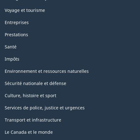
Voyage et tourisme
Entreprises
Prestations
Santé
Impôts
Environnement et ressources naturelles
Sécurité nationale et défense
Culture, histoire et sport
Services de police, justice et urgences
Transport et infrastructure
Le Canada et le monde