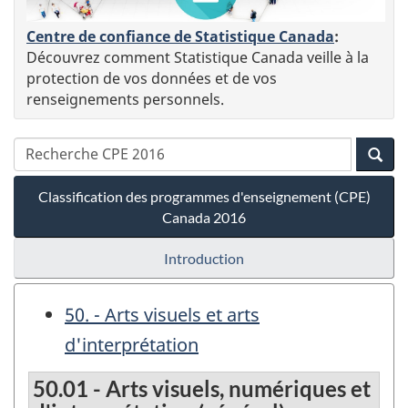
Centre de confiance de Statistique Canada
:
Découvrez comment Statistique Canada veille à la
protection de vos données et de vos
renseignements personnels.
Classification des programmes d'enseignement (CPE)
Canada 2016
Introduction
50. - Arts visuels et arts
d'interprétation
50.01 - Arts visuels, numériques et