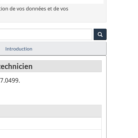
tion de vos données et de vos
Introduction
technicien
7.0499.