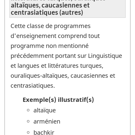
altaïques, caucasiennes et
centrasiatiques (autres)
Cette classe de programmes
d'enseignement comprend tout
programme non mentionné
précédemment portant sur Linguistique
et langues et littératures turques,
ouraliques-altaïques, caucasiennes et
centrasiatiques.
Exemple(s) illustratif(s)
altaïque
arménien
bachkir