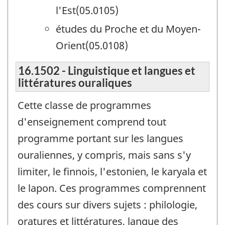
l'Est(05.0105)
études du Proche et du Moyen-
Orient(05.0108)
16.1502 - Linguistique et langues et
littératures ouraliques
Cette classe de programmes
d'enseignement comprend tout
programme portant sur les langues
ouraliennes, y compris, mais sans s'y
limiter, le finnois, l'estonien, le karyala et
le lapon. Ces programmes comprennent
des cours sur divers sujets : philologie,
oratures et littératures, langue des