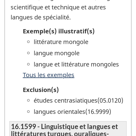
scientifique et technique et autres
langues de spécialité.
Exemple(s) illustratif(s)
littérature mongole
langue mongole
langue et littérature mongoles
Tous les exemples
Exclusion(s)
études centrasiatiques(05.0120)
langues orientales(16.9999)
16.1599 - Linguistique et langues et
littératures turques, ouraliques-