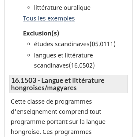
littérature ouralique
Tous les exemples
Exclusion(s)
études scandinaves(05.0111)
langues et littérature
scandinaves(16.0502)
16.1503 - Langue et littérature
hongroises/magyares
Cette classe de programmes
d'enseignement comprend tout
programme portant sur la langue
hongroise. Ces programmes