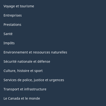
Voyage et tourisme
Entreprises
Prestations
Santé
Impôts
Environnement et ressources naturelles
Sécurité nationale et défense
Culture, histoire et sport
Services de police, justice et urgences
Transport et infrastructure
Le Canada et le monde