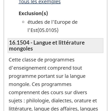
Tous les exemples
Exclusion(s)
études de l'Europe de
l'Est(05.0105)
16.1504 - Langue et littérature
mongoles
Cette classe de programmes
d'enseignement comprend tout
programme portant sur la langue
mongole. Ces programmes
comprennent des cours sur divers
sujets : philologie, dialectes, orature et
littérature, langue des affaires, langues