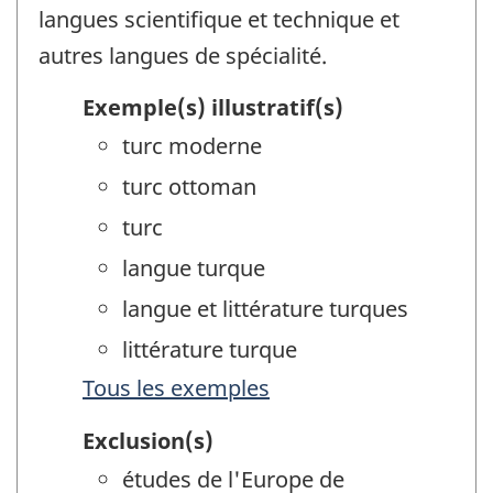
langues scientifique et technique et
autres langues de spécialité.
Exemple(s) illustratif(s)
turc moderne
turc ottoman
turc
langue turque
langue et littérature turques
littérature turque
Tous les exemples
Exclusion(s)
études de l'Europe de