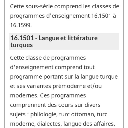
Cette sous-série comprend les classes de
programmes d'enseignement 16.1501 à
16.1599.
16.1501 - Langue et littérature
turques
Cette classe de programmes
d'enseignement comprend tout
programme portant sur la langue turque
et ses variantes prémoderne et/ou
modernes. Ces programmes
comprennent des cours sur divers
sujets : philologie, turc ottoman, turc
moderne, dialectes, langue des affaires,