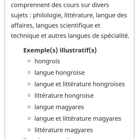
comprennent des cours sur divers
sujets : philologie, littérature, langue des
affaires, langues scientifique et
technique et autres langues de spécialité.
Exemple(s) illustratif(s)
hongrois
langue hongroise
langue et littérature hongroises
littérature hongroise
langue magyares
langue et littérature magyares
littérature magyares