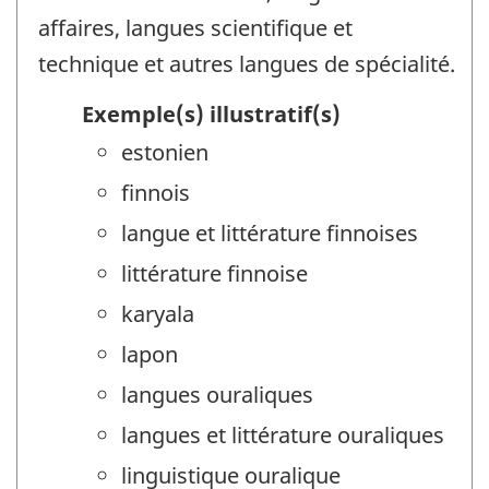
affaires, langues scientifique et
technique et autres langues de spécialité.
Exemple(s) illustratif(s)
estonien
finnois
langue et littérature finnoises
littérature finnoise
karyala
lapon
langues ouraliques
langues et littérature ouraliques
linguistique ouralique