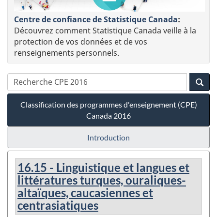
Centre de confiance de Statistique Canada
:
Découvrez comment Statistique Canada veille à la
protection de vos données et de vos
renseignements personnels.
Classification des programmes d'enseignement (CPE)
Canada 2016
Introduction
16.15 - Linguistique et langues et
littératures turques, ouraliques-
altaïques, caucasiennes et
centrasiatiques