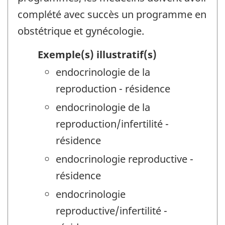
complété avec succès un programme en
obstétrique et gynécologie.
Exemple(s) illustratif(s)
endocrinologie de la
reproduction - résidence
endocrinologie de la
reproduction/infertilité -
résidence
endocrinologie reproductive -
résidence
endocrinologie
reproductive/infertilité -