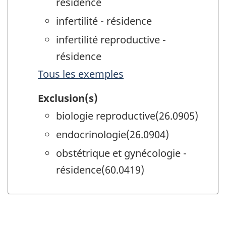
résidence
infertilité - résidence
infertilité reproductive -
résidence
Tous les exemples
Exclusion(s)
biologie reproductive(26.0905)
endocrinologie(26.0904)
obstétrique et gynécologie -
résidence(60.0419)