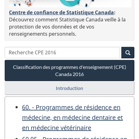
Centre de confiance de Statistique Canada
:
Découvrez comment Statistique Canada veille à la
protection de vos données et de vos
renseignements personnels.
Classification des programmes d'enseignement (CPE)
Canada 2016
Introduction
60. - Programmes de résidence en
médecine, en médecine dentaire et
en médecine vétérinaire