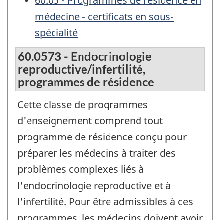
60.05 - Programmes de résidence en
médecine - certificats en sous-
spécialité
60.0573 - Endocrinologie
reproductive/infertilité,
programmes de résidence
Cette classe de programmes
d'enseignement comprend tout
programme de résidence conçu pour
préparer les médecins à traiter des
problèmes complexes liés à
l'endocrinologie reproductive et à
l'infertilité. Pour être admissibles à ces
programmes, les médecins doivent avoir