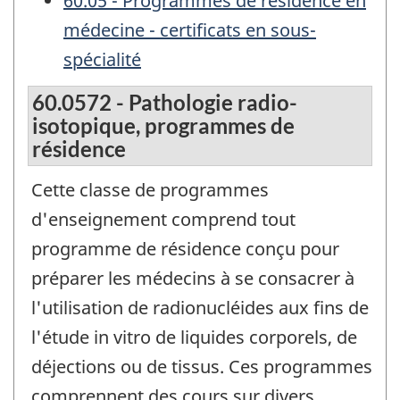
60.05 - Programmes de résidence en
médecine - certificats en sous-
spécialité
60.0572 - Pathologie radio-
isotopique, programmes de
résidence
Cette classe de programmes
d'enseignement comprend tout
programme de résidence conçu pour
préparer les médecins à se consacrer à
l'utilisation de radionucléides aux fins de
l'étude in vitro de liquides corporels, de
déjections ou de tissus. Ces programmes
comprennent des cours sur divers