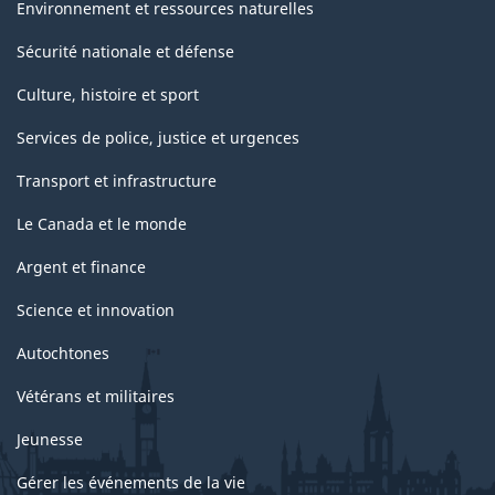
Environnement et ressources naturelles
Sécurité nationale et défense
Culture, histoire et sport
Services de police, justice et urgences
Transport et infrastructure
Le Canada et le monde
Argent et finance
Science et innovation
Autochtones
Vétérans et militaires
Jeunesse
Gérer les événements de la vie