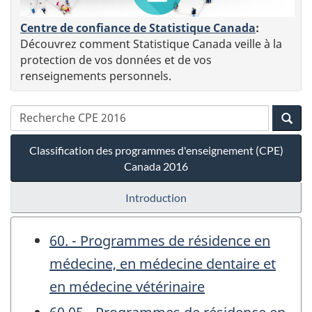
Centre de confiance de Statistique Canada
:
Découvrez comment Statistique Canada veille à la
protection de vos données et de vos
renseignements personnels.
Classification des programmes d'enseignement (CPE)
Canada 2016
Introduction
60. - Programmes de résidence en
médecine, en médecine dentaire et
en médecine vétérinaire