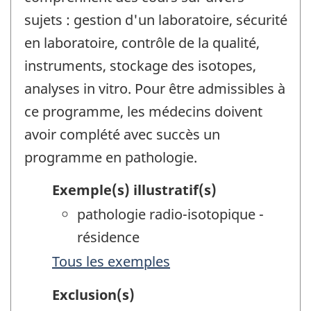
sujets : gestion d'un laboratoire, sécurité
en laboratoire, contrôle de la qualité,
instruments, stockage des isotopes,
analyses in vitro. Pour être admissibles à
ce programme, les médecins doivent
avoir complété avec succès un
programme en pathologie.
Exemple(s) illustratif(s)
pathologie radio-isotopique -
résidence
Tous les exemples
Exclusion(s)