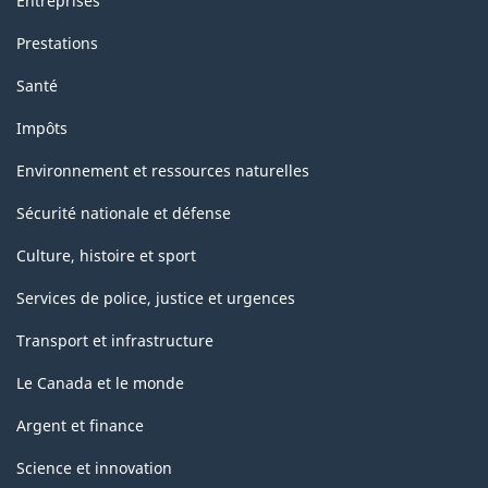
Entreprises
Prestations
Santé
Impôts
Environnement et ressources naturelles
Sécurité nationale et défense
Culture, histoire et sport
Services de police, justice et urgences
Transport et infrastructure
Le Canada et le monde
Argent et finance
Science et innovation