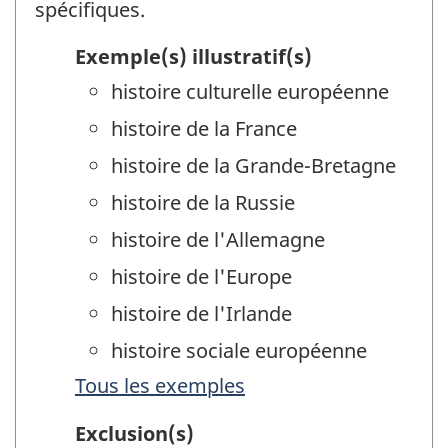
spécifiques.
Exemple(s) illustratif(s)
histoire culturelle européenne
histoire de la France
histoire de la Grande-Bretagne
histoire de la Russie
histoire de l'Allemagne
histoire de l'Europe
histoire de l'Irlande
histoire sociale européenne
Tous les exemples
Exclusion(s)