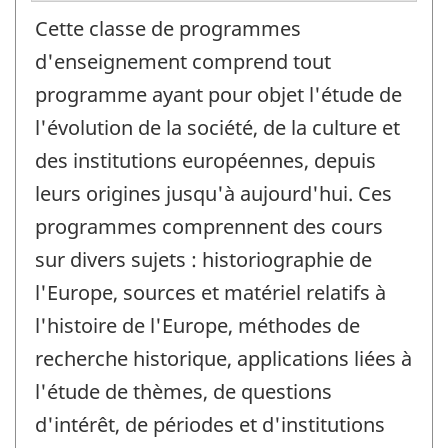
Cette classe de programmes
d'enseignement comprend tout
programme ayant pour objet l'étude de
l'évolution de la société, de la culture et
des institutions européennes, depuis
leurs origines jusqu'à aujourd'hui. Ces
programmes comprennent des cours
sur divers sujets : historiographie de
l'Europe, sources et matériel relatifs à
l'histoire de l'Europe, méthodes de
recherche historique, applications liées à
l'étude de thèmes, de questions
d'intérêt, de périodes et d'institutions