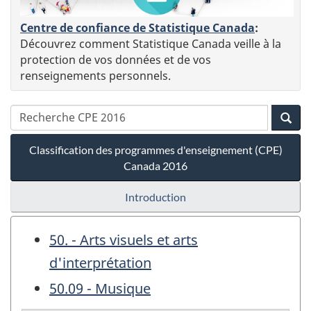
Centre de confiance de Statistique Canada
:
Découvrez comment Statistique Canada veille à la
protection de vos données et de vos
renseignements personnels.
Classification des programmes d'enseignement (CPE)
Canada 2016
Introduction
50. - Arts visuels et arts
d'interprétation
50.09 - Musique