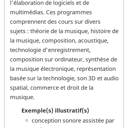
l'élaboration de logiciels et de
multimédias. Ces programmes
comprennent des cours sur divers
sujets : théorie de la musique, histoire de
la musique, composition, acoustique,
technologie d'enregistrement,
composition sur ordinateur, synthèse de
la musique électronique, représentation
basée sur la technologie, son 3D et audio
spatial, commerce et droit de la
musique.
Exemple(s) illustratif(s)
conception sonore assistée par