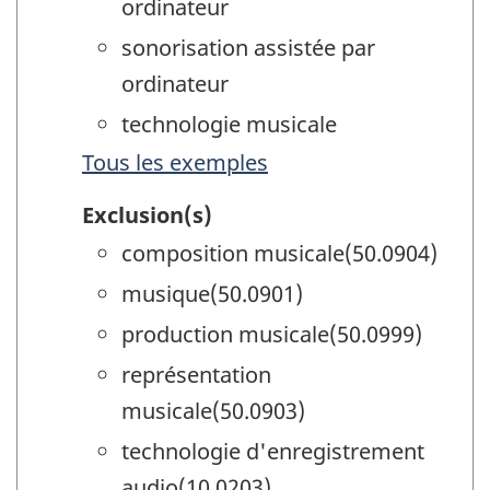
ordinateur
sonorisation assistée par
ordinateur
technologie musicale
Tous les exemples
Exclusion(s)
composition musicale(50.0904)
musique(50.0901)
production musicale(50.0999)
représentation
musicale(50.0903)
technologie d'enregistrement
audio(10.0203)