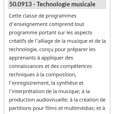
50.0913 - Technologie musicale
Cette classe de programmes
d'enseignement comprend tout
programme portant sur les aspects
créatifs de l'alliage de la musique et de la
technologie, conçu pour préparer les
apprenants à appliquer des
connaissances et des compétences
techniques à la composition,
l'enregistrement, la synthèse et
l'interprétation de la musique; à la
production audiovisuelle; à la création de
partitions pour films et multimédias; et à