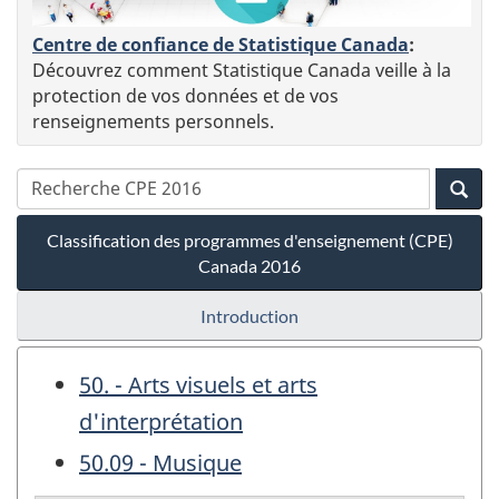
Centre de confiance de Statistique Canada
:
Découvrez comment Statistique Canada veille à la
protection de vos données et de vos
renseignements personnels.
Classification des programmes d'enseignement (CPE)
Canada 2016
Introduction
50. - Arts visuels et arts
d'interprétation
50.09 - Musique