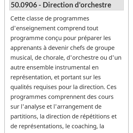
50.0906 - Direction d'orchestre
Cette classe de programmes
d'enseignement comprend tout
programme conçu pour préparer les
apprenants à devenir chefs de groupe
musical, de chorale, d'orchestre ou d'un
autre ensemble instrumental en
représentation, et portant sur les
qualités requises pour la direction. Ces
programmes comprennent des cours
sur l'analyse et l'arrangement de
partitions, la direction de répétitions et
de représentations, le coaching, la