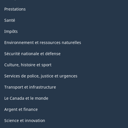
Prestations
Santé
Impôts
Environnement et ressources naturelles
Sécurité nationale et défense
Culture, histoire et sport
Services de police, justice et urgences
Transport et infrastructure
Le Canada et le monde
Argent et finance
Science et innovation