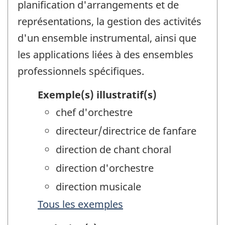
planification d'arrangements et de
représentations, la gestion des activités
d'un ensemble instrumental, ainsi que
les applications liées à des ensembles
professionnels spécifiques.
Exemple(s) illustratif(s)
chef d'orchestre
directeur/directrice de fanfare
direction de chant choral
direction d'orchestre
direction musicale
Tous les exemples