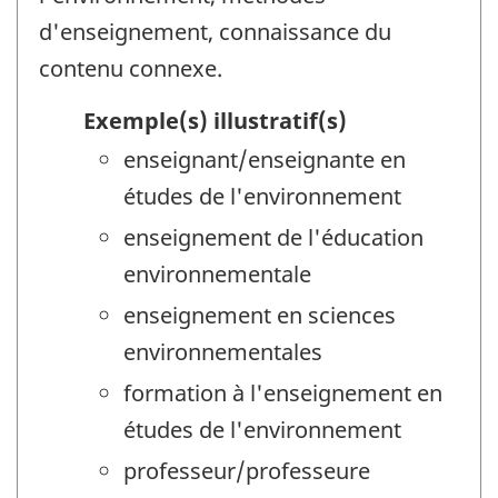
d'enseignement, connaissance du
contenu connexe.
Exemple(s) illustratif(s)
enseignant/enseignante en
études de l'environnement
enseignement de l'éducation
environnementale
enseignement en sciences
environnementales
formation à l'enseignement en
études de l'environnement
professeur/professeure