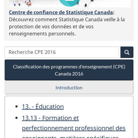
Centre de confiance de Statistique Canada
:
Découvrez comment Statistique Canada veille à la
protection de vos données et de vos
renseignements personnels.
Classification des programmes d'enseignement (CPE)
Canada 2016
Introduction
13. - Éducation
13.13 - Formation et
perfectionnement professionnel des