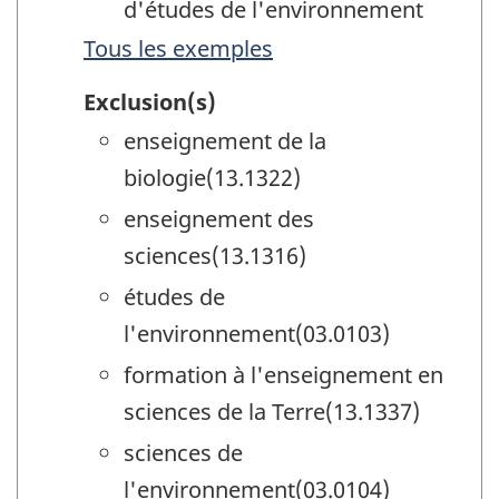
d'études de l'environnement
Tous les exemples
Exclusion(s)
enseignement de la
biologie(13.1322)
enseignement des
sciences(13.1316)
études de
l'environnement(03.0103)
formation à l'enseignement en
sciences de la Terre(13.1337)
sciences de
l'environnement(03.0104)