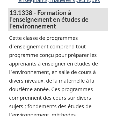
enseignants, matières spécifiques
13.1338 - Formation à
l'enseignement en études de
l'environnement
Cette classe de programmes
d'enseignement comprend tout
programme conçu pour préparer les
apprenants à enseigner en études de
l'environnement, en salle de cours à
divers niveaux, de la maternelle à la
douzième année. Ces programmes
comprennent des cours sur divers
sujets : fondements des études de
l'environnement, méthodes