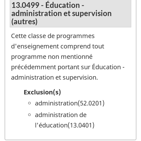
13.0499 - Éducation -
administration et supervision
(autres)
Cette classe de programmes
d'enseignement comprend tout
programme non mentionné
précédemment portant sur Éducation -
administration et supervision.
Exclusion(s)
administration(52.0201)
administration de
l'éducation(13.0401)