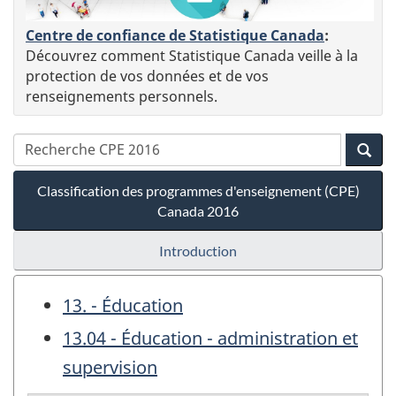
Centre de confiance de Statistique Canada
:
Découvrez comment Statistique Canada veille à la
protection de vos données et de vos
renseignements personnels.
Classification des programmes d'enseignement (CPE)
Canada 2016
Introduction
13. - Éducation
13.04 - Éducation - administration et
supervision