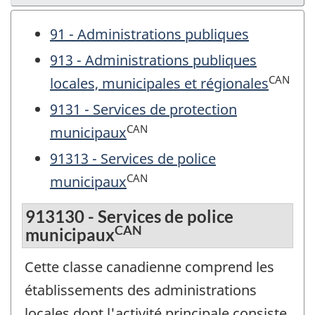
91 - Administrations publiques
913 - Administrations publiques
CAN
locales, municipales et régionales
9131 - Services de protection
CAN
municipaux
91313 - Services de police
CAN
municipaux
913130 - Services de police
CAN
municipaux
Cette classe canadienne comprend les
établissements des administrations
locales dont l'activité principale consiste