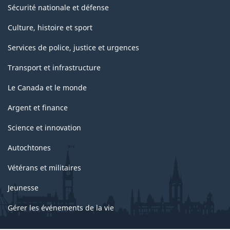
Sécurité nationale et défense
Culture, histoire et sport
Services de police, justice et urgences
Transport et infrastructure
Le Canada et le monde
Argent et finance
Science et innovation
Autochtones
Vétérans et militaires
Jeunesse
Gérer les événements de la vie