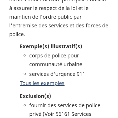
à assurer le respect de la loi et le
maintien de l'ordre public par
l'entremise des services et des forces de
police.
Exemple(s) illustratif(s)
corps de police pour
communauté urbaine
services d'urgence 911
Tous les exemples
Exclusion(s)
fournir des services de police
privé (Voir 56161 Services