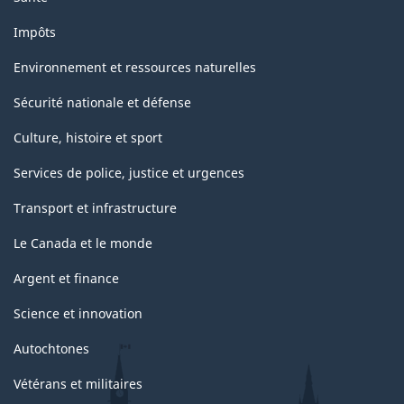
Impôts
Environnement et ressources naturelles
Sécurité nationale et défense
Culture, histoire et sport
Services de police, justice et urgences
Transport et infrastructure
Le Canada et le monde
Argent et finance
Science et innovation
Autochtones
Vétérans et militaires