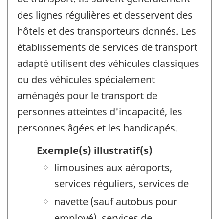
des lignes régulières et desservent des
hôtels et des transporteurs donnés. Les
établissements de services de transport
adapté utilisent des véhicules classiques
ou des véhicules spécialement
aménagés pour le transport de
personnes atteintes d'incapacité, les
personnes âgées et les handicapés.
Exemple(s) illustratif(s)
limousines aux aéroports,
services réguliers, services de
navette (sauf autobus pour
employé), services de