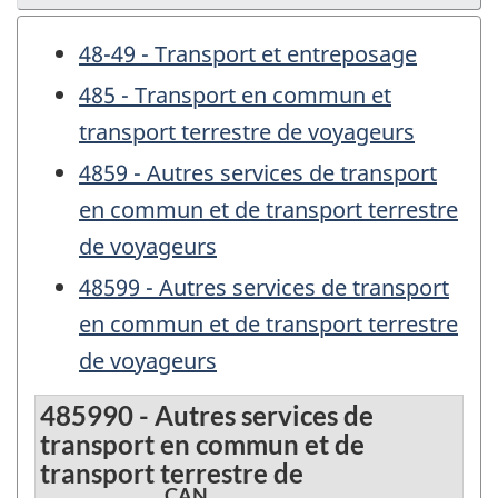
48-49 - Transport et entreposage
485 - Transport en commun et
transport terrestre de voyageurs
4859 - Autres services de transport
en commun et de transport terrestre
de voyageurs
48599 - Autres services de transport
en commun et de transport terrestre
de voyageurs
485990 - Autres services de
transport en commun et de
transport terrestre de
CAN