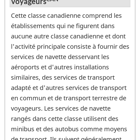
voyageurs
Cette classe canadienne comprend les
établissements qui ne figurent dans
aucune autre classe canadienne et dont
l'activité principale consiste à fournir des
services de navette desservant les
aéroports et d'autres installations
similaires, des services de transport
adapté et d'autres services de transport
en commun et de transport terrestre de
voyageurs. Les services de navette
rangés dans cette classe utilisent des
minibus et des autobus comme moyens
de transport. Ils suivent généralement