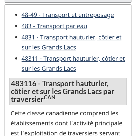
48-49 - Transport et entreposage
483 - Transport par eau
4831 - Transport hauturier, côtier et
sur les Grands Lacs
48311 - Transport hauturier, côtier et
sur les Grands Lacs
483116 - Transport hauturier,
côtier et sur les Grands Lacs par
CAN
traversier
Cette classe canadienne comprend les
établissements dont l'activité principale
est l'exploitation de traversiers servant