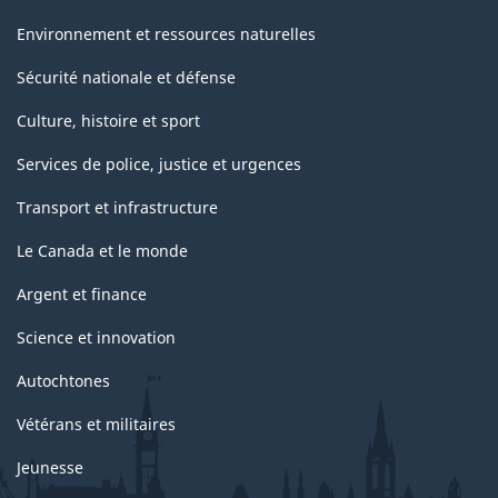
Environnement et ressources naturelles
Sécurité nationale et défense
Culture, histoire et sport
Services de police, justice et urgences
Transport et infrastructure
Le Canada et le monde
Argent et finance
Science et innovation
Autochtones
Vétérans et militaires
Jeunesse