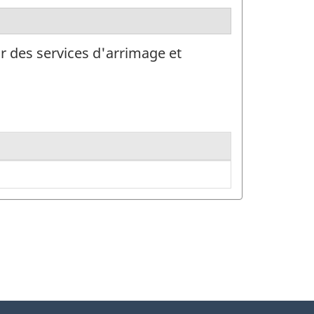
ir des services d'arrimage et