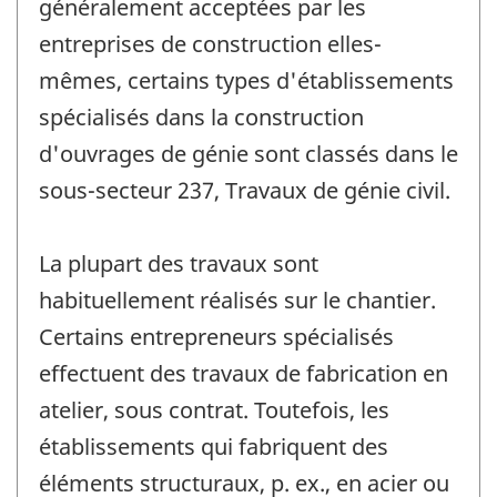
généralement acceptées par les
entreprises de construction elles-
mêmes, certains types d'établissements
spécialisés dans la construction
d'ouvrages de génie sont classés dans le
sous-secteur 237, Travaux de génie civil.
La plupart des travaux sont
habituellement réalisés sur le chantier.
Certains entrepreneurs spécialisés
effectuent des travaux de fabrication en
atelier, sous contrat. Toutefois, les
établissements qui fabriquent des
éléments structuraux, p. ex., en acier ou