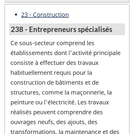
23 - Construction
238 - Entrepreneurs spécialisés
Ce sous-secteur comprend les
établissements dont l'activité principale
consiste à effectuer des travaux
habituellement requis pour la
construction de bâtiments et de
structures, comme la maçonnerie, la
peinture ou l'électricité. Les travaux
réalisés peuvent comprendre des
ouvrages neufs, des ajouts, des
transformations, la maintenance et des