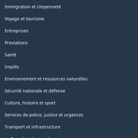
sujets
Immigration et citoyenneté
Voyage et tourisme
Entreprises
Prestations
Santé
Impôts
Environnement et ressources naturelles
Sécurité nationale et défense
Culture, histoire et sport
Services de police, justice et urgences
Transport et infrastructure