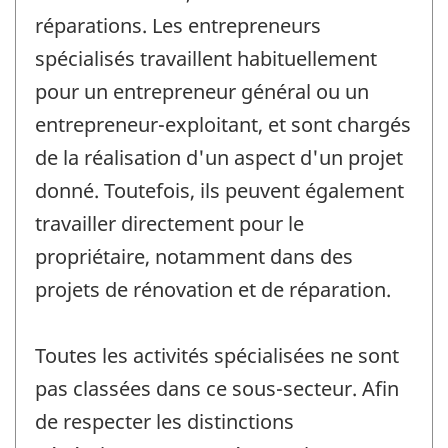
réparations. Les entrepreneurs
spécialisés travaillent habituellement
pour un entrepreneur général ou un
entrepreneur-exploitant, et sont chargés
de la réalisation d'un aspect d'un projet
donné. Toutefois, ils peuvent également
travailler directement pour le
propriétaire, notamment dans des
projets de rénovation et de réparation.
Toutes les activités spécialisées ne sont
pas classées dans ce sous-secteur. Afin
de respecter les distinctions