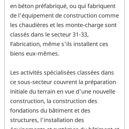
en béton préfabriqué, ou qui fabriquent
de l'équipement de construction comme
les chaudières et les monte-charge sont
classés dans le secteur 31-33,
Fabrication, même s'ils installent ces
biens eux-mêmes.
Les activités spécialisées classées dans
ce sous-secteur couvrent la préparation
initiale du terrain en vue d'une nouvelle
construction, la construction des
fondations du bâtiment et des
structures, l'installation des