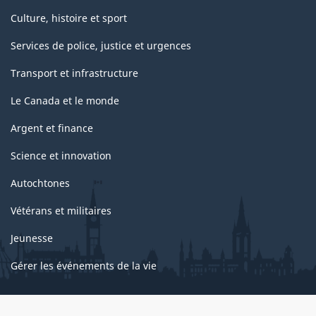
Culture, histoire et sport
Services de police, justice et urgences
Transport et infrastructure
Le Canada et le monde
Argent et finance
Science et innovation
Autochtones
Vétérans et militaires
Jeunesse
Gérer les événements de la vie