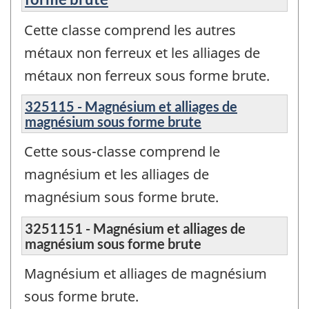
Cette classe comprend les autres
métaux non ferreux et les alliages de
métaux non ferreux sous forme brute.
325115 - Magnésium et alliages de
magnésium sous forme brute
Cette sous-classe comprend le
magnésium et les alliages de
magnésium sous forme brute.
3251151 - Magnésium et alliages de
magnésium sous forme brute
Magnésium et alliages de magnésium
sous forme brute.