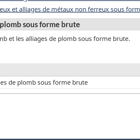
eux et alliages de métaux non ferreux sous form
 plomb sous forme brute
b et les alliages de plomb sous forme brute.
ges de plomb sous forme brute