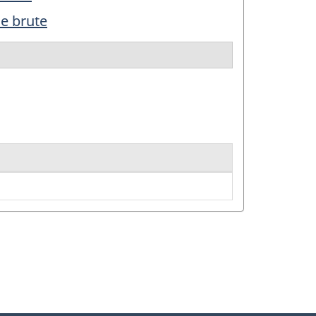
e brute