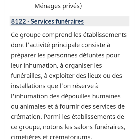
Ménages privés)
8122 - Services funéraires
Ce groupe comprend les établissements
dont l'activité principale consiste à
préparer les personnes défuntes pour
leur inhumation, à organiser les
funérailles, à exploiter des lieux ou des
installations que l'on réserve à
l'inhumation des dépouilles humaines
ou animales et à fournir des services de
crémation. Parmi les établissements de
ce groupe, notons les salons funéraires,
cimetières et crématoriums.