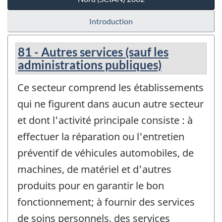
Introduction
81 - Autres services (sauf les
administrations publiques)
Ce secteur comprend les établissements
qui ne figurent dans aucun autre secteur
et dont l'activité principale consiste : à
effectuer la réparation ou l'entretien
préventif de véhicules automobiles, de
machines, de matériel et d'autres
produits pour en garantir le bon
fonctionnement; à fournir des services
de soins personnels, des services