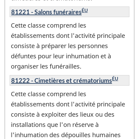
ÉU
81221 - Salons funéraires
Cette classe comprend les
établissements dont l'activité principale
consiste à préparer les personnes
défuntes pour leur inhumation et à
organiser les funérailles.
ÉU
81222 - Cimetières et crématoriums
Cette classe comprend les
établissements dont l'activité principale
consiste à exploiter des lieux ou des
installations que l'on réserve à
l'inhumation des dépouilles humaines