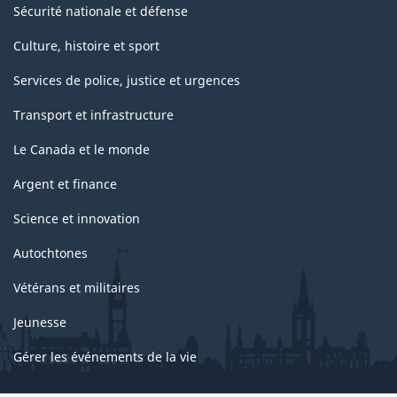
Sécurité nationale et défense
Culture, histoire et sport
Services de police, justice et urgences
Transport et infrastructure
Le Canada et le monde
Argent et finance
Science et innovation
Autochtones
Vétérans et militaires
Jeunesse
Gérer les événements de la vie