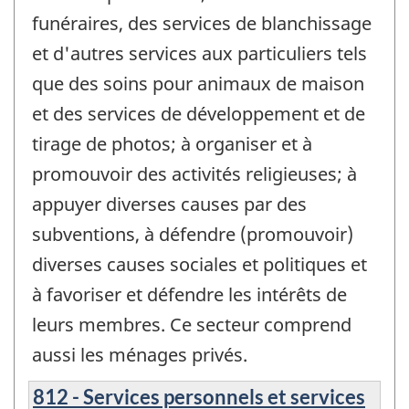
funéraires, des services de blanchissage
et d'autres services aux particuliers tels
que des soins pour animaux de maison
et des services de développement et de
tirage de photos; à organiser et à
promouvoir des activités religieuses; à
appuyer diverses causes par des
subventions, à défendre (promouvoir)
diverses causes sociales et politiques et
à favoriser et défendre les intérêts de
leurs membres. Ce secteur comprend
aussi les ménages privés.
812 - Services personnels et services