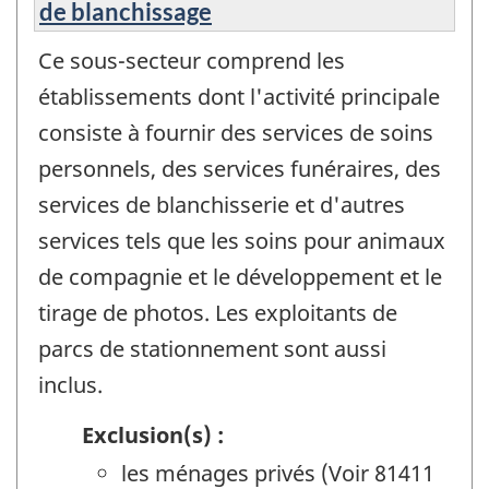
de blanchissage
Ce sous-secteur comprend les
établissements dont l'activité principale
consiste à fournir des services de soins
personnels, des services funéraires, des
services de blanchisserie et d'autres
services tels que les soins pour animaux
de compagnie et le développement et le
tirage de photos. Les exploitants de
parcs de stationnement sont aussi
inclus.
Exclusion(s) :
les ménages privés (Voir 81411