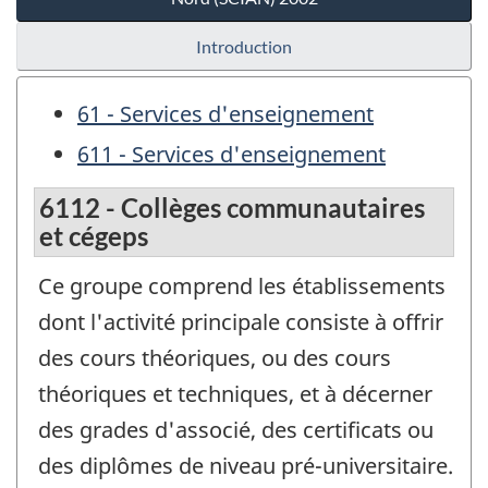
Introduction
61 - Services d'enseignement
611 - Services d'enseignement
6112 - Collèges communautaires
et cégeps
Ce groupe comprend les établissements
dont l'activité principale consiste à offrir
des cours théoriques, ou des cours
théoriques et techniques, et à décerner
des grades d'associé, des certificats ou
des diplômes de niveau pré-universitaire.