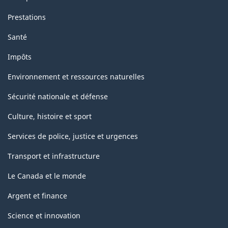
Prestations
Santé
Impôts
Environnement et ressources naturelles
Sécurité nationale et défense
Culture, histoire et sport
Services de police, justice et urgences
Transport et infrastructure
Le Canada et le monde
Argent et finance
Science et innovation