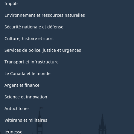
Impôts
Environnement et ressources naturelles
Sécurité nationale et défense
Culture, histoire et sport
Services de police, justice et urgences
Transport et infrastructure
Le Canada et le monde
Argent et finance
Science et innovation
Autochtones
Vétérans et militaires
Jeunesse