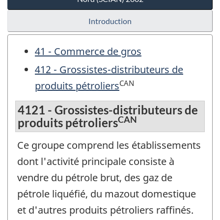
Introduction
41 - Commerce de gros
412 - Grossistes-distributeurs de
CAN
produits pétroliers
4121 - Grossistes-distributeurs de
CAN
produits pétroliers
Ce groupe comprend les établissements
dont l'activité principale consiste à
vendre du pétrole brut, des gaz de
pétrole liquéfié, du mazout domestique
et d'autres produits pétroliers raffinés.