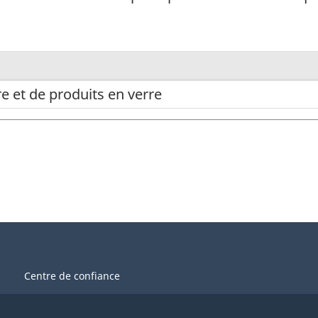
re et de produits en verre
Centre de confiance