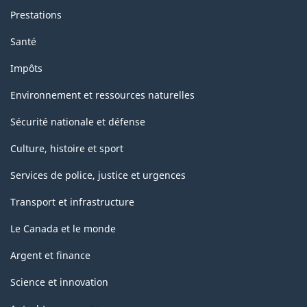
Prestations
Santé
Impôts
Environnement et ressources naturelles
Sécurité nationale et défense
Culture, histoire et sport
Services de police, justice et urgences
Transport et infrastructure
Le Canada et le monde
Argent et finance
Science et innovation