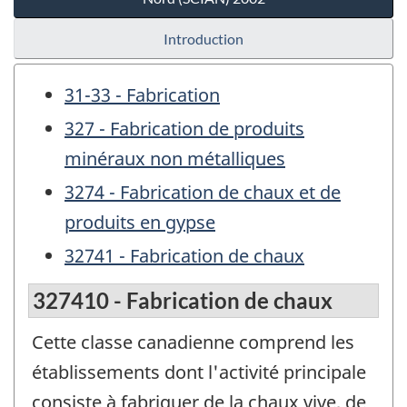
Introduction
31-33 - Fabrication
327 - Fabrication de produits
minéraux non métalliques
3274 - Fabrication de chaux et de
produits en gypse
32741 - Fabrication de chaux
327410 - Fabrication de chaux
Cette classe canadienne comprend les
établissements dont l'activité principale
consiste à fabriquer de la chaux vive, de