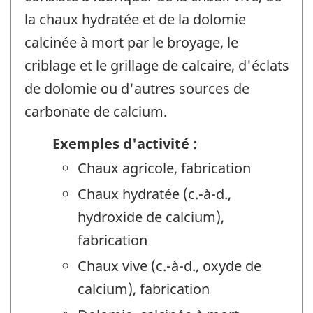
la chaux hydratée et de la dolomie
calcinée à mort par le broyage, le
criblage et le grillage de calcaire, d'éclats
de dolomie ou d'autres sources de
carbonate de calcium.
Exemples d'activité :
Chaux agricole, fabrication
Chaux hydratée (c.-à-d.,
hydroxide de calcium),
fabrication
Chaux vive (c.-à-d., oxyde de
calcium), fabrication