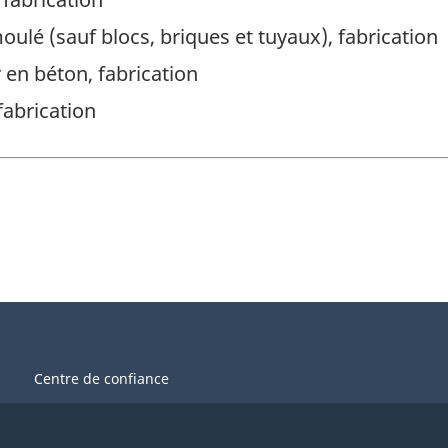
oulé (sauf blocs, briques et tuyaux), fabrication
 en béton, fabrication
fabrication
Centre de confiance