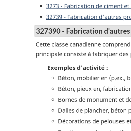
3273 - Fabrication de ciment et
32739 - Fabrication d'autres pr
327390 - Fabrication d'autres
Cette classe canadienne comprend l
principale consiste à fabriquer des
Exemples d'activité :
Béton, mobilier en (p.ex., b
Béton, pieux en, fabricatio
Bornes de monument et de 
Dalles de plancher, béton 
Décorations de pelouses et 