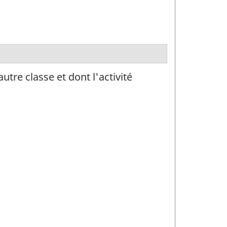
re classe et dont l'activité