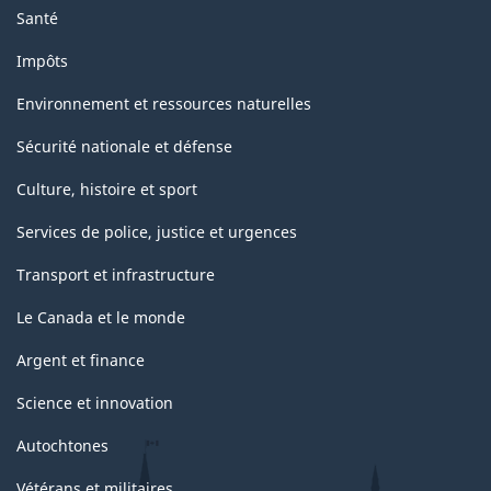
Santé
Impôts
Environnement et ressources naturelles
Sécurité nationale et défense
Culture, histoire et sport
Services de police, justice et urgences
Transport et infrastructure
Le Canada et le monde
Argent et finance
Science et innovation
Autochtones
Vétérans et militaires