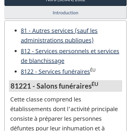
Introduction
81 - Autres services (sauf les
administrations publiques)
812 - Services personnels et services
de blanchissage
ÉU
8122 - Services funéraires
ÉU
81221 - Salons funéraires
Cette classe comprend les
établissements dont l'activité principale
consiste à préparer les personnes
défuntes pour leur inhumation et à