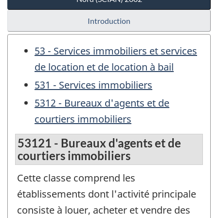
Introduction
53 - Services immobiliers et services
de location et de location à bail
531 - Services immobiliers
5312 - Bureaux d'agents et de
courtiers immobiliers
53121 - Bureaux d'agents et de
courtiers immobiliers
Cette classe comprend les
établissements dont l'activité principale
consiste à louer, acheter et vendre des