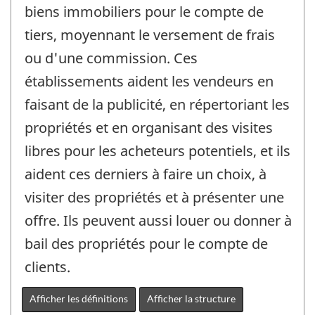
biens immobiliers pour le compte de
tiers, moyennant le versement de frais
ou d'une commission. Ces
établissements aident les vendeurs en
faisant de la publicité, en répertoriant les
propriétés et en organisant des visites
libres pour les acheteurs potentiels, et ils
aident ces derniers à faire un choix, à
visiter des propriétés et à présenter une
offre. Ils peuvent aussi louer ou donner à
bail des propriétés pour le compte de
clients.
Afficher les définitions
Afficher la structure