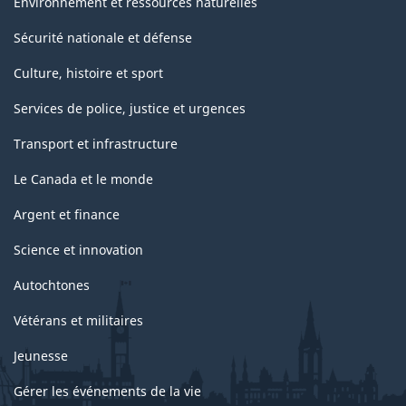
Environnement et ressources naturelles
Sécurité nationale et défense
Culture, histoire et sport
Services de police, justice et urgences
Transport et infrastructure
Le Canada et le monde
Argent et finance
Science et innovation
Autochtones
Vétérans et militaires
Jeunesse
Gérer les événements de la vie