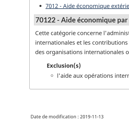
7012 - Aide économique extéri
70122 - Aide économique par l
Cette catégorie concerne l'adminis
internationales et les contributi
des organisations internationales o
Exclusion(s)
l'aide aux opérations inter
Date de modification :
2019-11-13