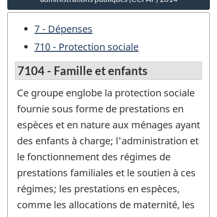
7 - Dépenses
710 - Protection sociale
7104 - Famille et enfants
Ce groupe englobe la protection sociale
fournie sous forme de prestations en
espèces et en nature aux ménages ayant
des enfants à charge; l'administration et
le fonctionnement des régimes de
prestations familiales et le soutien à ces
régimes; les prestations en espèces,
comme les allocations de maternité, les