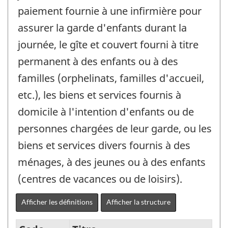
paiement fournie à une infirmière pour
assurer la garde d'enfants durant la
journée, le gîte et couvert fourni à titre
permanent à des enfants ou à des
familles (orphelinats, familles d'accueil,
etc.), les biens et services fournis à
domicile à l'intention d'enfants ou de
personnes chargées de leur garde, ou les
biens et services divers fournis à des
ménages, à des jeunes ou à des enfants
(centres de vacances ou de loisirs).
Afficher les définitions
Afficher la structure