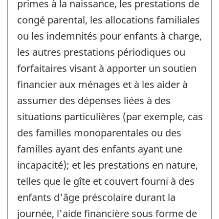
primes à la naissance, les prestations de
congé parental, les allocations familiales
ou les indemnités pour enfants à charge,
les autres prestations périodiques ou
forfaitaires visant à apporter un soutien
financier aux ménages et à les aider à
assumer des dépenses liées à des
situations particulières (par exemple, cas
des familles monoparentales ou des
familles ayant des enfants ayant une
incapacité); et les prestations en nature,
telles que le gîte et couvert fourni à des
enfants d'âge préscolaire durant la
journée, l'aide financière sous forme de