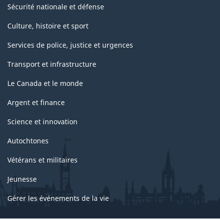
Sécurité nationale et défense
Culture, histoire et sport
Services de police, justice et urgences
Transport et infrastructure
Le Canada et le monde
Argent et finance
Science et innovation
Autochtones
Vétérans et militaires
Jeunesse
Gérer les événements de la vie