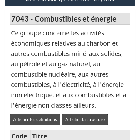
7043 - Combustibles et énergie
Ce groupe concerne les activités
économiques relatives au charbon et
autres combustibles minéraux solides,
au pétrole et au gaz naturel, au
combustible nucléaire, aux autres
combustibles, à l'électricité, à l'énergie
non électrique, et aux combustibles et à
l'énergie non classés ailleurs.
Afficher les définitions
Afficher la structure
Code
Titre