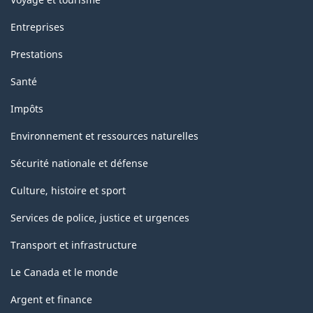
Entreprises
Prestations
Santé
Impôts
Environnement et ressources naturelles
Sécurité nationale et défense
Culture, histoire et sport
Services de police, justice et urgences
Transport et infrastructure
Le Canada et le monde
Argent et finance