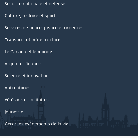
Sécurité nationale et défense
Culture, histoire et sport
Services de police, justice et urgences
Transport et infrastructure
Le Canada et le monde
Argent et finance
Science et innovation
Autochtones
Vétérans et militaires
Jeunesse
Gérer les événements de la vie