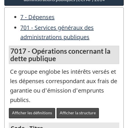
7 - Dépenses
701 - Services généraux des
administrations publiques
7017 - Opérations concernant la
dette publique
Ce groupe englobe les intérêts versés et
les dépenses correspondant aux frais de
garantie ou d'émission d'emprunts
publics.
Afficher les définitions
Afficher la structure