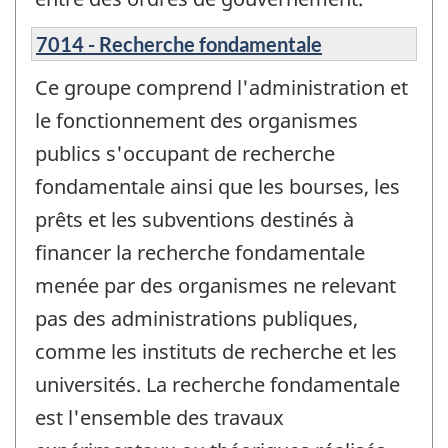
7014 - Recherche fondamentale
Ce groupe comprend l'administration et
le fonctionnement des organismes
publics s'occupant de recherche
fondamentale ainsi que les bourses, les
prêts et les subventions destinés à
financer la recherche fondamentale
menée par des organismes ne relevant
pas des administrations publiques,
comme les instituts de recherche et les
universités. La recherche fondamentale
est l'ensemble des travaux