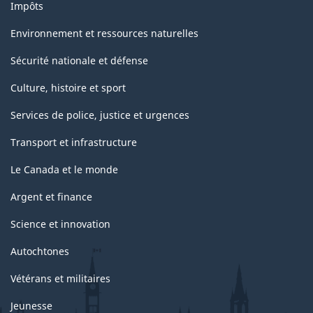
Impôts
Environnement et ressources naturelles
Sécurité nationale et défense
Culture, histoire et sport
Services de police, justice et urgences
Transport et infrastructure
Le Canada et le monde
Argent et finance
Science et innovation
Autochtones
Vétérans et militaires
Jeunesse