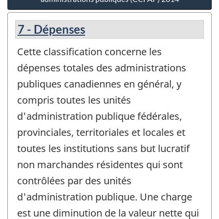
7 - Dépenses
Cette classification concerne les
dépenses totales des administrations
publiques canadiennes en général, y
compris toutes les unités
d'administration publique fédérales,
provinciales, territoriales et locales et
toutes les institutions sans but lucratif
non marchandes résidentes qui sont
contrôlées par des unités
d'administration publique. Une charge
est une diminution de la valeur nette qui