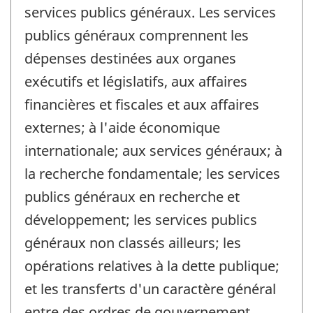
services publics généraux. Les services
publics généraux comprennent les
dépenses destinées aux organes
exécutifs et législatifs, aux affaires
financières et fiscales et aux affaires
externes; à l'aide économique
internationale; aux services généraux; à
la recherche fondamentale; les services
publics généraux en recherche et
développement; les services publics
généraux non classés ailleurs; les
opérations relatives à la dette publique;
et les transferts d'un caractère général
entre des ordres de gouvernement.