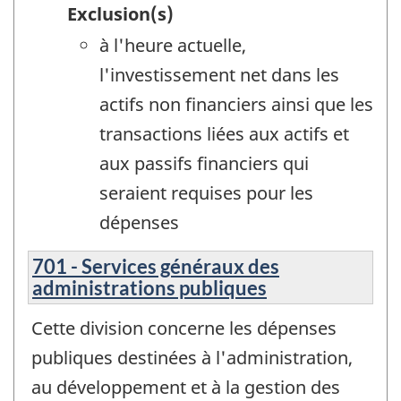
Exclusion(s)
à l'heure actuelle,
l'investissement net dans les
actifs non financiers ainsi que les
transactions liées aux actifs et
aux passifs financiers qui
seraient requises pour les
dépenses
701 - Services généraux des
administrations publiques
Cette division concerne les dépenses
publiques destinées à l'administration,
au développement et à la gestion des