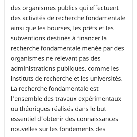
des organismes publics qui effectuent
des activités de recherche fondamentale
ainsi que les bourses, les prêts et les
subventions destinés à financer la
recherche fondamentale menée par des
organismes ne relevant pas des
administrations publiques, comme les
instituts de recherche et les universités.
La recherche fondamentale est
l'ensemble des travaux expérimentaux
ou théoriques réalisés dans le but
essentiel d'obtenir des connaissances
nouvelles sur les fondements des