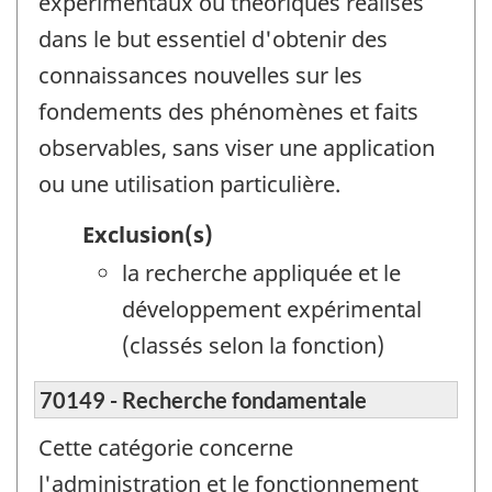
expérimentaux ou théoriques réalisés
dans le but essentiel d'obtenir des
connaissances nouvelles sur les
fondements des phénomènes et faits
observables, sans viser une application
ou une utilisation particulière.
Exclusion(s)
la recherche appliquée et le
développement expérimental
(classés selon la fonction)
70149 - Recherche fondamentale
Cette catégorie concerne
l'administration et le fonctionnement