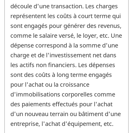
découle d'une transaction. Les charges
représentent les coûts à court terme qui
sont engagés pour générer des revenus,
comme le salaire versé, le loyer, etc. Une
dépense correspond à la somme d'une
charge et de l'investissement net dans
les actifs non financiers. Les dépenses
sont des coûts à long terme engagés
pour l'achat ou la croissance
d'immobilisations corporelles comme
des paiements effectués pour l'achat
d'un nouveau terrain ou bâtiment d'une
entreprise, l'achat d'équipement, etc.