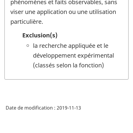
phénomènes et faits observables, sans
viser une application ou une utilisation
particulière.
Exclusion(s)
la recherche appliquée et le
développement expérimental
(classés selon la fonction)
Date de modification :
2019-11-13