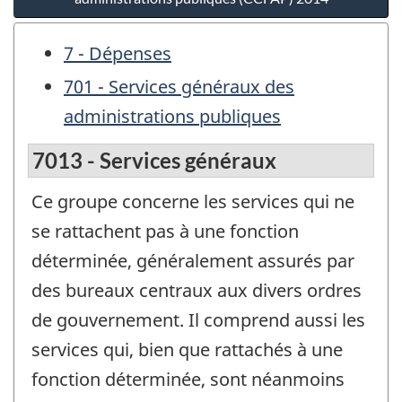
7 - Dépenses
701 - Services généraux des
administrations publiques
7013 - Services généraux
Ce groupe concerne les services qui ne
se rattachent pas à une fonction
déterminée, généralement assurés par
des bureaux centraux aux divers ordres
de gouvernement. Il comprend aussi les
services qui, bien que rattachés à une
fonction déterminée, sont néanmoins