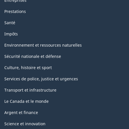
Entreprises
Prestations
Santé
Impôts
Environnement et ressources naturelles
Sécurité nationale et défense
Culture, histoire et sport
Services de police, justice et urgences
Transport et infrastructure
Le Canada et le monde
Argent et finance
Science et innovation