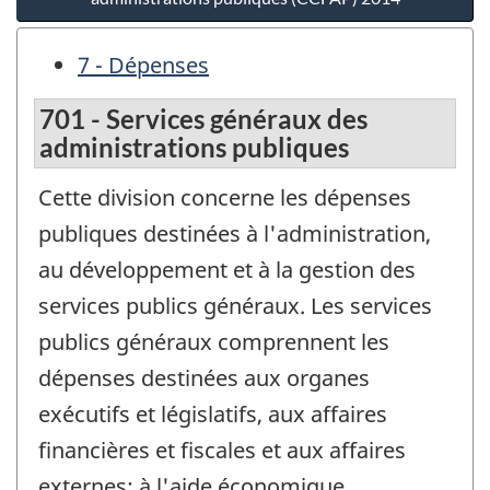
7 - Dépenses
701 - Services généraux des
administrations publiques
Cette division concerne les dépenses
publiques destinées à l'administration,
au développement et à la gestion des
services publics généraux. Les services
publics généraux comprennent les
dépenses destinées aux organes
exécutifs et législatifs, aux affaires
financières et fiscales et aux affaires
externes; à l'aide économique