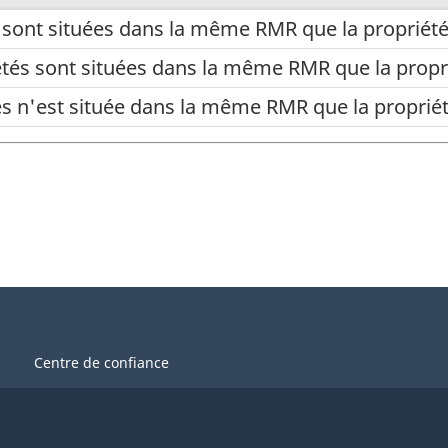
s sont situées dans la même RMR que la propriété
étés sont situées dans la même RMR que la propri
s n'est située dans la même RMR que la propriét
Centre de confiance