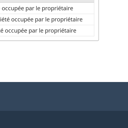
 occupée par le propriétaire
été occupée par le propriétaire
é occupée par le propriétaire