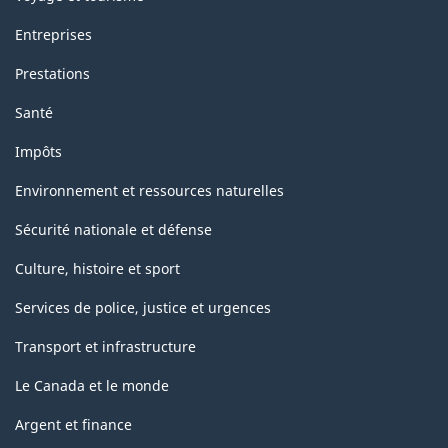
Entreprises
Prestations
Santé
Impôts
Environnement et ressources naturelles
Sécurité nationale et défense
Culture, histoire et sport
Services de police, justice et urgences
Transport et infrastructure
Le Canada et le monde
Argent et finance