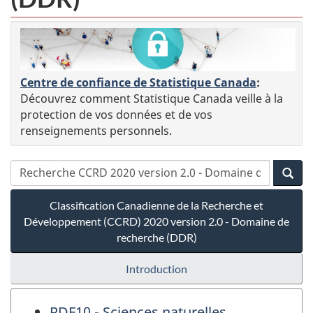
Centre de confiance de Statistique Canada
:
Découvrez comment Statistique Canada veille à la
protection de vos données et de vos
renseignements personnels.
Classification Canadienne de la Recherche et
Développement (CCRD) 2020 version 2.0 - Domaine de
recherche (DDR)
Introduction
RDF10 - Sciences naturelles