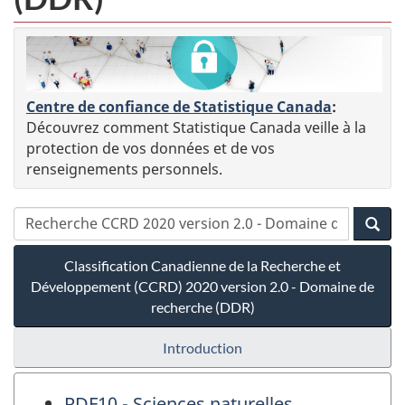
Centre de confiance de Statistique Canada
:
Découvrez comment Statistique Canada veille à la
protection de vos données et de vos
renseignements personnels.
Classification Canadienne de la Recherche et
Développement (CCRD) 2020 version 2.0 - Domaine de
recherche (DDR)
Introduction
RDF10 - Sciences naturelles