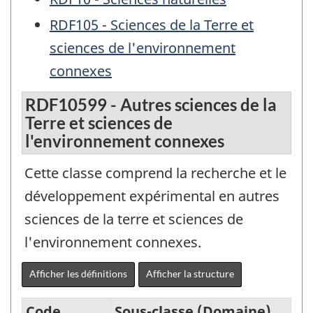
RDF105 - Sciences de la Terre et
sciences de l'environnement
connexes
RDF10599 - Autres sciences de la
Terre et sciences de
l'environnement connexes
Cette classe comprend la recherche et le
développement expérimental en autres
sciences de la terre et sciences de
l'environnement connexes.
Afficher les définitions
Afficher la structure
Code
Sous-classe (Domaine)