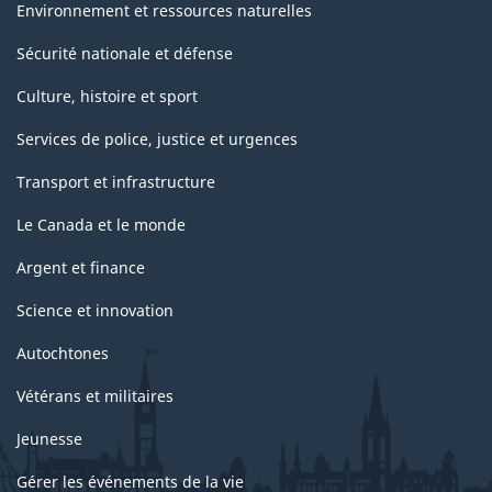
Environnement et ressources naturelles
Sécurité nationale et défense
Culture, histoire et sport
Services de police, justice et urgences
Transport et infrastructure
Le Canada et le monde
Argent et finance
Science et innovation
Autochtones
Vétérans et militaires
Jeunesse
Gérer les événements de la vie