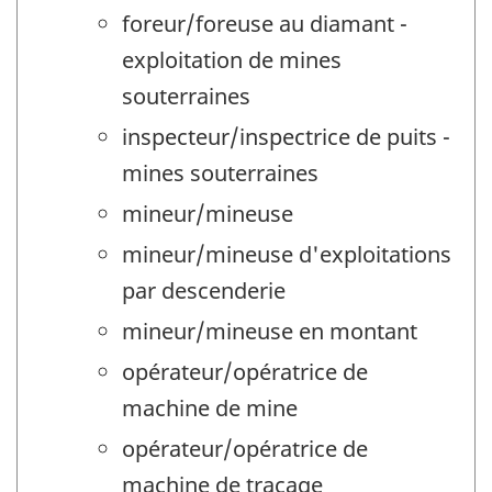
foreur/foreuse au diamant -
exploitation de mines
souterraines
inspecteur/inspectrice de puits -
mines souterraines
mineur/mineuse
mineur/mineuse d'exploitations
par descenderie
mineur/mineuse en montant
opérateur/opératrice de
machine de mine
opérateur/opératrice de
machine de traçage