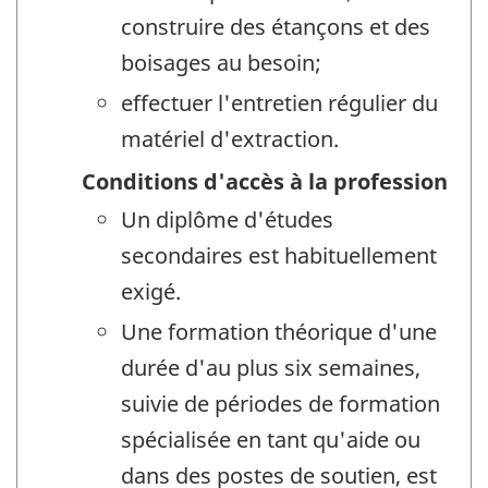
construire des étançons et des
boisages au besoin;
effectuer l'entretien régulier du
matériel d'extraction.
Conditions d'accès à la profession
Un diplôme d'études
secondaires est habituellement
exigé.
Une formation théorique d'une
durée d'au plus six semaines,
suivie de périodes de formation
spécialisée en tant qu'aide ou
dans des postes de soutien, est