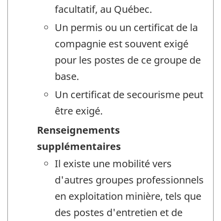
facultatif, au Québec.
Un permis ou un certificat de la
compagnie est souvent exigé
pour les postes de ce groupe de
base.
Un certificat de secourisme peut
être exigé.
Renseignements
supplémentaires
Il existe une mobilité vers
d'autres groupes professionnels
en exploitation minière, tels que
des postes d'entretien et de