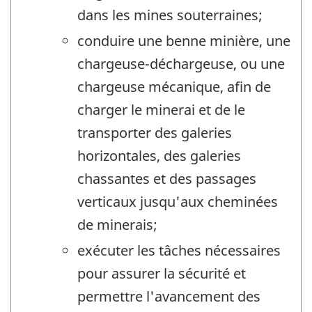
dans les mines souterraines;
conduire une benne minière, une
chargeuse-déchargeuse, ou une
chargeuse mécanique, afin de
charger le minerai et de le
transporter des galeries
horizontales, des galeries
chassantes et des passages
verticaux jusqu'aux cheminées
de minerais;
exécuter les tâches nécessaires
pour assurer la sécurité et
permettre l'avancement des