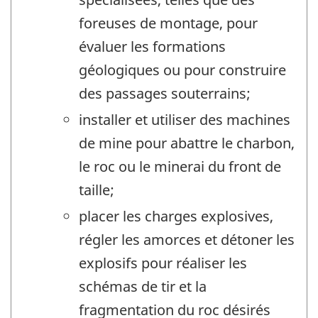
foreuses de montage, pour
évaluer les formations
géologiques ou pour construire
des passages souterrains;
installer et utiliser des machines
de mine pour abattre le charbon,
le roc ou le minerai du front de
taille;
placer les charges explosives,
régler les amorces et détoner les
explosifs pour réaliser les
schémas de tir et la
fragmentation du roc désirés