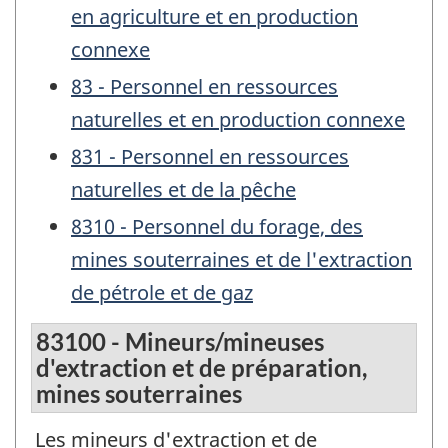
en agriculture et en production
connexe
83 - Personnel en ressources
naturelles et en production connexe
831 - Personnel en ressources
naturelles et de la pêche
8310 - Personnel du forage, des
mines souterraines et de l'extraction
de pétrole et de gaz
83100 - Mineurs/mineuses
d'extraction et de préparation,
mines souterraines
Les mineurs d'extraction et de