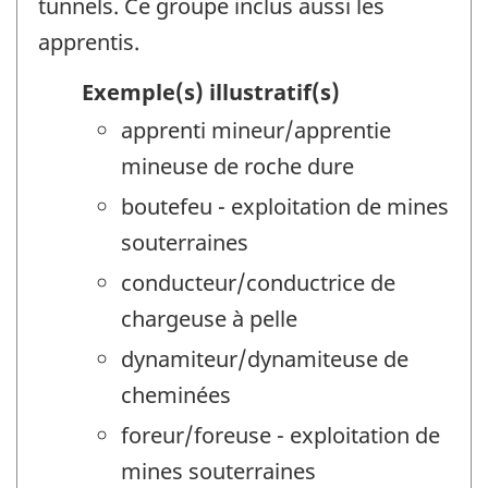
tunnels. Ce groupe inclus aussi les
apprentis.
Exemple(s) illustratif(s)
apprenti mineur/apprentie
mineuse de roche dure
boutefeu - exploitation de mines
souterraines
conducteur/conductrice de
chargeuse à pelle
dynamiteur/dynamiteuse de
cheminées
foreur/foreuse - exploitation de
mines souterraines