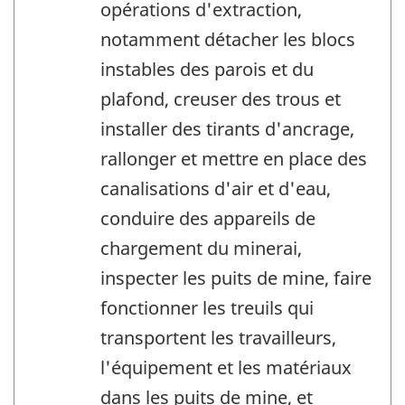
opérations d'extraction,
notamment détacher les blocs
instables des parois et du
plafond, creuser des trous et
installer des tirants d'ancrage,
rallonger et mettre en place des
canalisations d'air et d'eau,
conduire des appareils de
chargement du minerai,
inspecter les puits de mine, faire
fonctionner les treuils qui
transportent les travailleurs,
l'équipement et les matériaux
dans les puits de mine, et