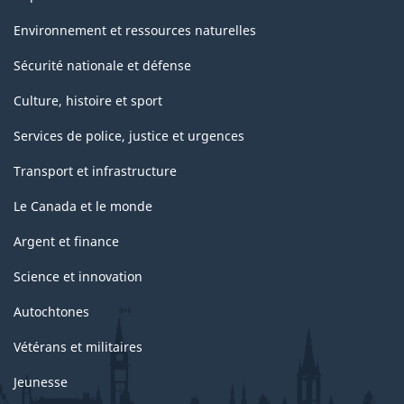
Environnement et ressources naturelles
Sécurité nationale et défense
Culture, histoire et sport
Services de police, justice et urgences
Transport et infrastructure
Le Canada et le monde
Argent et finance
Science et innovation
Autochtones
Vétérans et militaires
Jeunesse