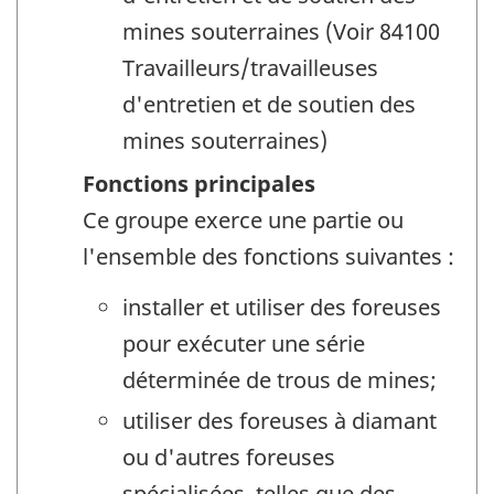
mines souterraines (Voir 84100
Travailleurs/travailleuses
d'entretien et de soutien des
mines souterraines)
Fonctions principales
Ce groupe exerce une partie ou
l'ensemble des fonctions suivantes :
installer et utiliser des foreuses
pour exécuter une série
déterminée de trous de mines;
utiliser des foreuses à diamant
ou d'autres foreuses
spécialisées, telles que des