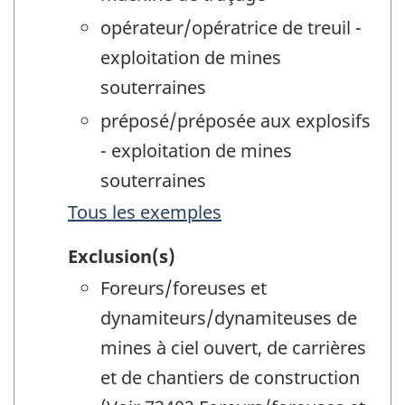
opérateur/opératrice de treuil -
exploitation de mines
souterraines
préposé/préposée aux explosifs
- exploitation de mines
souterraines
Tous les exemples
Exclusion(s)
Foreurs/foreuses et
dynamiteurs/dynamiteuses de
mines à ciel ouvert, de carrières
et de chantiers de construction