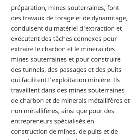
préparation, mines souterraines, font
des travaux de forage et de dynamitage,
conduisent du matériel d'extraction et
exécutent des tâches connexes pour
extraire le charbon et le minerai des
mines souterraines et pour construire
des tunnels, des passages et des puits
qui facilitent l'exploitation minière. Ils
travaillent dans des mines souterraines
de charbon et de minerais métallifères et
non métallifères, ainsi que pour des
entrepreneurs spécialisés en
construction de mines, de puits et de