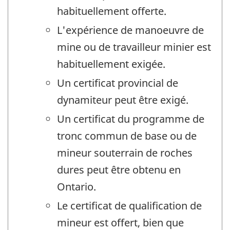
habituellement offerte.
L'expérience de manoeuvre de
mine ou de travailleur minier est
habituellement exigée.
Un certificat provincial de
dynamiteur peut être exigé.
Un certificat du programme de
tronc commun de base ou de
mineur souterrain de roches
dures peut être obtenu en
Ontario.
Le certificat de qualification de
mineur est offert, bien que