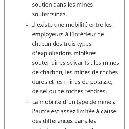
soutien dans les mines
souterraines.
Il existe une mobilité entre les
employeurs à l'intérieur de
chacun des trois types
d'exploitations minières
souterraines suivants : les mines
de charbon, les mines de roches
dures et les mines de potasse,
de sel ou de roches tendres.
La mobilité d'un type de mine à
l'autre est assez limitée à cause
des différences dans les