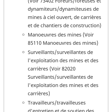
(Voir 73402 Foreurs/foreuses et
dynamiteurs/dynamiteuses de
mines à ciel ouvert, de carrières
et de chantiers de construction)
Manoeuvres des mines (Voir
85110 Manoeuvres des mines)
Surveillants/surveillantes de
l'exploitation des mines et des
carrières (Voir 82020
Surveillants/surveillantes de
l'exploitation des mines et des
carrières)
Travailleurs/travailleuses
d'entretien et de soutien des