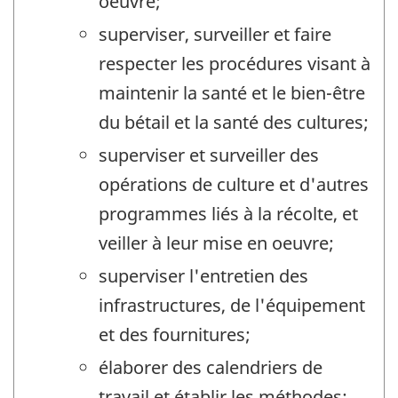
oeuvre;
superviser, surveiller et faire
respecter les procédures visant à
maintenir la santé et le bien-être
du bétail et la santé des cultures;
superviser et surveiller des
opérations de culture et d'autres
programmes liés à la récolte, et
veiller à leur mise en oeuvre;
superviser l'entretien des
infrastructures, de l'équipement
et des fournitures;
élaborer des calendriers de
travail et établir les méthodes;