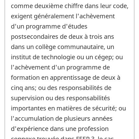
comme deuxième chiffre dans leur code,
exigent généralement l'achèvement
d'un programme d'études
postsecondaires de deux à trois ans
dans un collège communautaire, un
institut de technologie ou un cégep; ou
l'achèvement d'un programme de
formation en apprentissage de deux à
cinq ans; ou des responsabilités de
supervision ou des responsabilités
importantes en matières de sécurité; ou
l'accumulation de plusieurs années
d'expérience dans une profession
connexe trouvée dans FEER 3, le cas