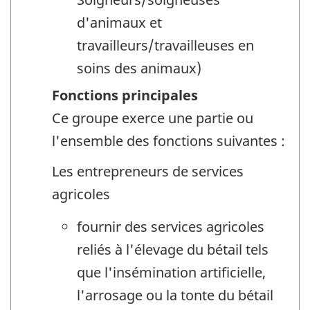
d'animaux et
travailleurs/travailleuses en
soins des animaux)
Fonctions principales
Ce groupe exerce une partie ou
l'ensemble des fonctions suivantes :
Les entrepreneurs de services
agricoles
fournir des services agricoles
reliés à l'élevage du bétail tels
que l'insémination artificielle,
l'arrosage ou la tonte du bétail