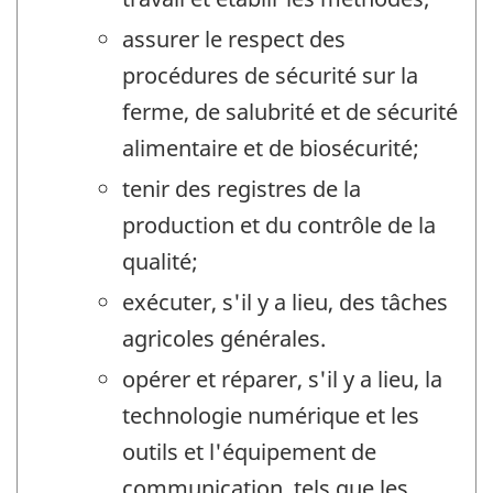
assurer le respect des
procédures de sécurité sur la
ferme, de salubrité et de sécurité
alimentaire et de biosécurité;
tenir des registres de la
production et du contrôle de la
qualité;
exécuter, s'il y a lieu, des tâches
agricoles générales.
opérer et réparer, s'il y a lieu, la
technologie numérique et les
outils et l'équipement de
communication, tels que les