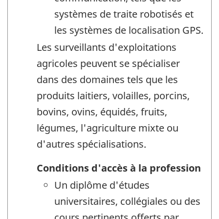
systèmes de traite robotisés et
les systèmes de localisation GPS.
Les surveillants d'exploitations
agricoles peuvent se spécialiser
dans des domaines tels que les
produits laitiers, volailles, porcins,
bovins, ovins, équidés, fruits,
légumes, l'agriculture mixte ou
d'autres spécialisations.
Conditions d'accès à la profession
Un diplôme d'études
universitaires, collégiales ou des
cours pertinents offerts par