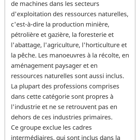
de machines dans les secteurs
d'exploitation des ressources naturelles,
c'est-à-dire la production minière,
pétrolière et gazière, la foresterie et
l'abattage, l'agriculture, l'horticulture et
la pêche. Les manoeuvres à la récolte, en
aménagement paysager et en
ressources naturelles sont aussi inclus.
La plupart des professions comprises
dans cette catégorie sont propres à
l'industrie et ne se retrouvent pas en
dehors de ces industries primaires.
Ce groupe exclue les cadres
intermédiaires, qui sont inclus dans la