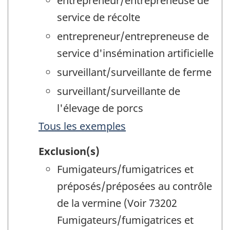
entrepreneur/entrepreneuse de
service de récolte
entrepreneur/entrepreneuse de
service d'insémination artificielle
surveillant/surveillante de ferme
surveillant/surveillante de
l'élevage de porcs
Tous les exemples
Exclusion(s)
Fumigateurs/fumigatrices et
préposés/préposées au contrôle
de la vermine (Voir 73202
Fumigateurs/fumigatrices et