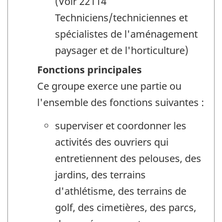
(Voir 22114
Techniciens/techniciennes et
spécialistes de l'aménagement
paysager et de l'horticulture)
Fonctions principales
Ce groupe exerce une partie ou
l'ensemble des fonctions suivantes :
superviser et coordonner les
activités des ouvriers qui
entretiennent des pelouses, des
jardins, des terrains
d'athlétisme, des terrains de
golf, des cimetières, des parcs,