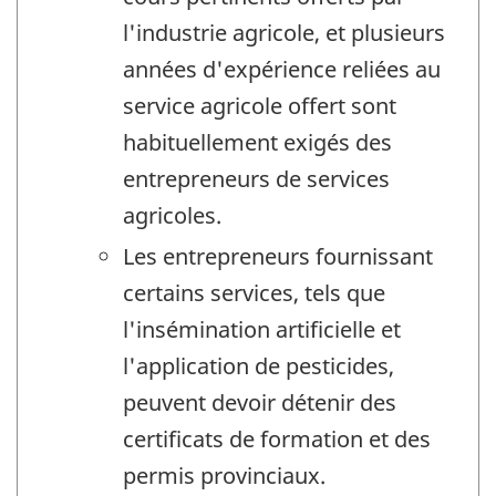
l'industrie agricole, et plusieurs
années d'expérience reliées au
service agricole offert sont
habituellement exigés des
entrepreneurs de services
agricoles.
Les entrepreneurs fournissant
certains services, tels que
l'insémination artificielle et
l'application de pesticides,
peuvent devoir détenir des
certificats de formation et des
permis provinciaux.