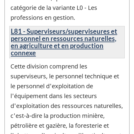
catégorie de la variante L0 - Les
professions en gestion.
L81 - Superviseurs/superviseures et
personnel en ressources naturelles,
en agriculture et en production
connexe
Cette division comprend les
superviseurs, le personnel technique et
le personnel d'exploitation de
l'équipement dans les secteurs
d'exploitation des ressources naturelles,
c'est-à-dire la production minière,
pétrolière et gazière, la foresterie et