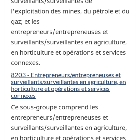
surveillants/surveillantes de
l'exploitation des mines, du pétrole et du
gaz; et les
entrepreneurs/entrepreneuses et
surveillants/surveillantes en agriculture,
en horticulture et opérations et services
connexes.
8203 - Entrepreneurs/entrepreneuses et
surveillants/surveillantes en agriculture, en
horticulture et opérations et services
connexes
Ce sous-groupe comprend les
entrepreneurs/entrepreneuses et
surveillants/surveillantes en agriculture,
en horticulture et opérations et services