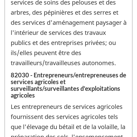
services de soins des pelouses et des
arbres, des pépinières et des serres et
des services d'aménagement paysager à
l'intérieur de services des travaux
publics et des entreprises privées; ou
ils/elles peuvent être des
travailleurs/travailleuses autonomes.
82030 - Entrepreneurs/entrepreneuses de
services agricoles et
surveillants/surveillantes d'exploitations
agricoles
Les entrepreneurs de services agricoles
fournissent des services agricoles tels
que l'élevage du bétail et de la volaille, la
préparation des sols, l'ensemencement,