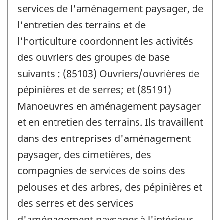
services de l'aménagement paysager, de
l'entretien des terrains et de
l'horticulture coordonnent les activités
des ouvriers des groupes de base
suivants : (85103) Ouvriers/ouvrières de
pépinières et de serres; et (85191)
Manoeuvres en aménagement paysager
et en entretien des terrains. Ils travaillent
dans des entreprises d'aménagement
paysager, des cimetières, des
compagnies de services de soins des
pelouses et des arbres, des pépinières et
des serres et des services
d'aménagement paysager à l'intérieur