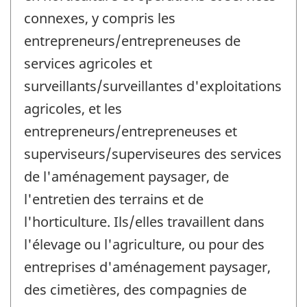
connexes, y compris les
entrepreneurs/entrepreneuses de
services agricoles et
surveillants/surveillantes d'exploitations
agricoles, et les
entrepreneurs/entrepreneuses et
superviseurs/superviseures des services
de l'aménagement paysager, de
l'entretien des terrains et de
l'horticulture. Ils/elles travaillent dans
l'élevage ou l'agriculture, ou pour des
entreprises d'aménagement paysager,
des cimetières, des compagnies de