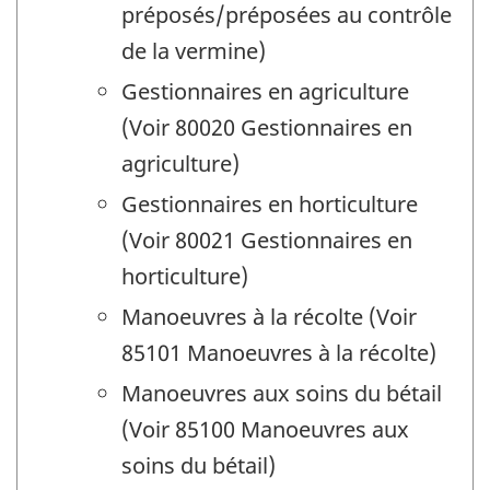
préposés/préposées au contrôle
de la vermine)
Gestionnaires en agriculture
(Voir 80020 Gestionnaires en
agriculture)
Gestionnaires en horticulture
(Voir 80021 Gestionnaires en
horticulture)
Manoeuvres à la récolte (Voir
85101 Manoeuvres à la récolte)
Manoeuvres aux soins du bétail
(Voir 85100 Manoeuvres aux
soins du bétail)