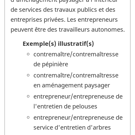
de services des travaux publics et des
entreprises privées. Les entrepreneurs
peuvent être des travailleurs autonomes.
Exemple(s) illustratif(s)
contremaître/contremaîtresse
de pépinière
contremaître/contremaîtresse
en aménagement paysager
entrepreneur/entrepreneuse de
l'entretien de pelouses
entrepreneur/entrepreneuse de
service d'entretien d'arbres