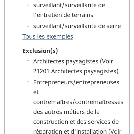
surveillant/surveillante de
l'entretien de terrains
surveillant/surveillante de serre
Tous les exemples
Exclusion(s)
Architectes paysagistes (Voir
21201 Architectes paysagistes)
Entrepreneurs/entrepreneuses
et
contremaîtres/contremaîtresses
des autres métiers de la
construction et des services de
réparation et d'installation (Voir