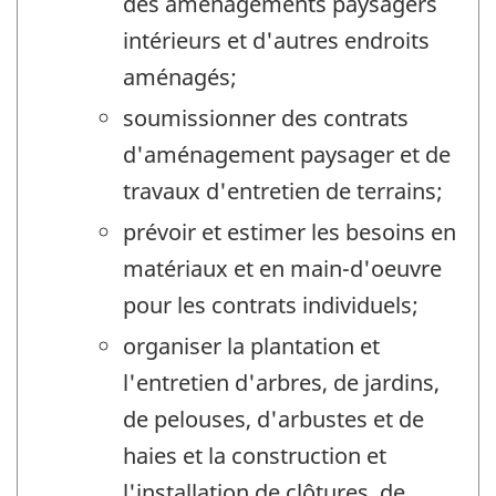
des aménagements paysagers
intérieurs et d'autres endroits
aménagés;
soumissionner des contrats
d'aménagement paysager et de
travaux d'entretien de terrains;
prévoir et estimer les besoins en
matériaux et en main-d'oeuvre
pour les contrats individuels;
organiser la plantation et
l'entretien d'arbres, de jardins,
de pelouses, d'arbustes et de
haies et la construction et
l'installation de clôtures, de