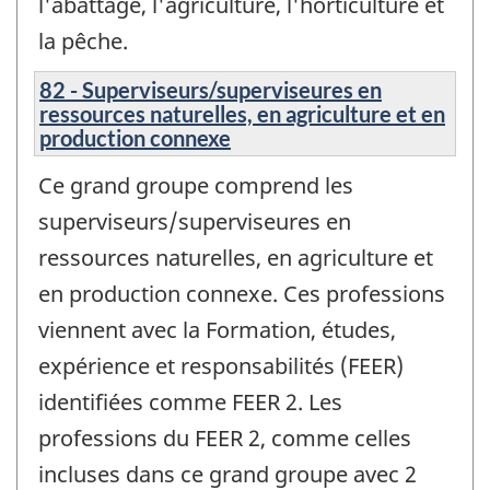
l'abattage, l'agriculture, l'horticulture et
la pêche.
82 - Superviseurs/superviseures en
ressources naturelles, en agriculture et en
production connexe
Ce grand groupe comprend les
superviseurs/superviseures en
ressources naturelles, en agriculture et
en production connexe. Ces professions
viennent avec la Formation, études,
expérience et responsabilités (FEER)
identifiées comme FEER 2. Les
professions du FEER 2, comme celles
incluses dans ce grand groupe avec 2