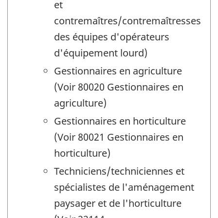
et
contremaîtres/contremaîtresses
des équipes d'opérateurs
d'équipement lourd)
Gestionnaires en agriculture
(Voir 80020 Gestionnaires en
agriculture)
Gestionnaires en horticulture
(Voir 80021 Gestionnaires en
horticulture)
Techniciens/techniciennes et
spécialistes de l'aménagement
paysager et de l'horticulture