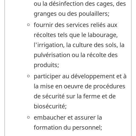
ou la désinfection des cages, des
granges ou des poulaillers;
fournir des services reliés aux
récoltes tels que le labourage,
l'irrigation, la culture des sols, la
pulvérisation ou la récolte des
produits;
participer au développement et à
la mise en oeuvre de procédures
de sécurité sur la ferme et de
biosécurité;
embaucher et assurer la
formation du personnel;