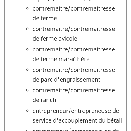
contremaître/contremaîtresse
de ferme
contremaître/contremaîtresse
de ferme avicole
contremaître/contremaîtresse
de ferme maraîchère
contremaître/contremaîtresse
de parc d'engraissement
contremaître/contremaîtresse
de ranch
entrepreneur/entrepreneuse de
service d'accouplement du bétail