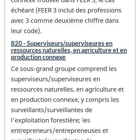
échéant (FEER 3 inclut des professions
avec 3 comme deuxième chiffre dans
leur code).
820 - Superviseurs/superviseures en
ressources naturelles, en agriculture et en
production connexe
Ce sous-grand groupe comprend les
superviseurs/superviseures en
ressources naturelles, en agriculture et
en production connexe, y compris les
surveillants/surveillantes de
l'exploitation forestière; les
entrepreneurs/entrepreneuses et