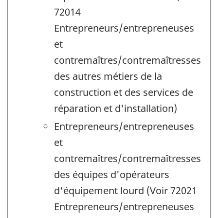
72014
Entrepreneurs/entrepreneuses
et
contremaîtres/contremaîtresses
des autres métiers de la
construction et des services de
réparation et d'installation)
Entrepreneurs/entrepreneuses
et
contremaîtres/contremaîtresses
des équipes d'opérateurs
d'équipement lourd (Voir 72021
Entrepreneurs/entrepreneuses