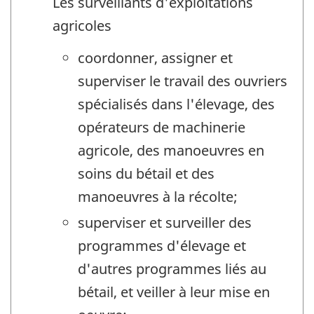
Les surveillants d'exploitations
agricoles
coordonner, assigner et
superviser le travail des ouvriers
spécialisés dans l'élevage, des
opérateurs de machinerie
agricole, des manoeuvres en
soins du bétail et des
manoeuvres à la récolte;
superviser et surveiller des
programmes d'élevage et
d'autres programmes liés au
bétail, et veiller à leur mise en