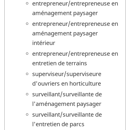
entrepreneur/entrepreneuse en
aménagement paysager
entrepreneur/entrepreneuse en
aménagement paysager
intérieur
entrepreneur/entrepreneuse en
entretien de terrains
superviseur/superviseure
d'ouvriers en horticulture
surveillant/surveillante de
l'aménagement paysager
surveillant/surveillante de
l'entretien de parcs