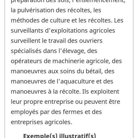
la pulvérisation des récoltes, les
méthodes de culture et les récoltes. Les
surveillants d'exploitations agricoles
surveillent le travail des ouvriers
spécialisés dans l'élevage, des
opérateurs de machinerie agricole, des
manoeuvres aux soins du bétail, des
manoeuvres de l'aquaculture et des
manoeuvres à la récolte. Ils exploitent
leur propre entreprise ou peuvent être
employés par des fermes et des
entreprises agricoles.
Exemple(s) illustratif(s)