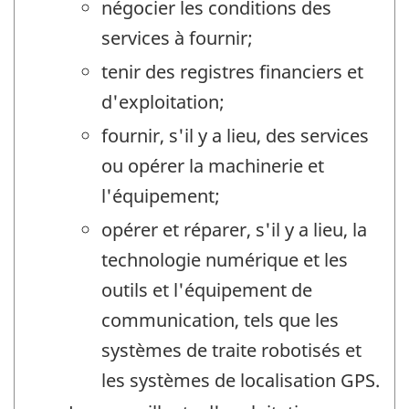
négocier les conditions des
services à fournir;
tenir des registres financiers et
d'exploitation;
fournir, s'il y a lieu, des services
ou opérer la machinerie et
l'équipement;
opérer et réparer, s'il y a lieu, la
technologie numérique et les
outils et l'équipement de
communication, tels que les
systèmes de traite robotisés et
les systèmes de localisation GPS.