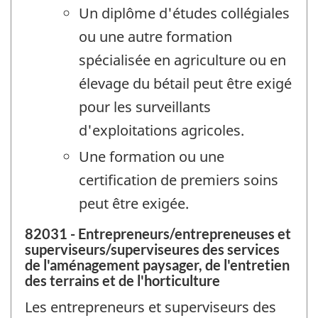
Un diplôme d'études collégiales
ou une autre formation
spécialisée en agriculture ou en
élevage du bétail peut être exigé
pour les surveillants
d'exploitations agricoles.
Une formation ou une
certification de premiers soins
peut être exigée.
82031 - Entrepreneurs/entrepreneuses et
superviseurs/superviseures des services
de l'aménagement paysager, de l'entretien
des terrains et de l'horticulture
Les entrepreneurs et superviseurs des