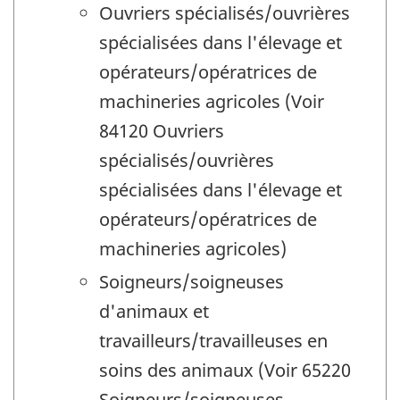
Ouvriers spécialisés/ouvrières
spécialisées dans l'élevage et
opérateurs/opératrices de
machineries agricoles (Voir
84120 Ouvriers
spécialisés/ouvrières
spécialisées dans l'élevage et
opérateurs/opératrices de
machineries agricoles)
Soigneurs/soigneuses
d'animaux et
travailleurs/travailleuses en
soins des animaux (Voir 65220
Soigneurs/soigneuses