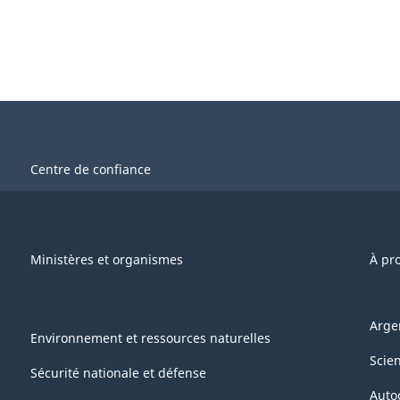
Centre de confiance
Ministères et organismes
À pr
Arge
Environnement et ressources naturelles
Scie
Sécurité nationale et défense
Auto