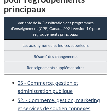
principaux
Variante de la Classification des programmes
d'enseignement (CPE) Canada 2021 version 1.0 pour
regroupements principaux
Les acronymes et les indices supérieurs
Résumé des changements
Renseignements supplémentaires
05 - Commerce, gestion et
administration publique
52. - Commerce, gestion, marketing
et services de soutien connexes