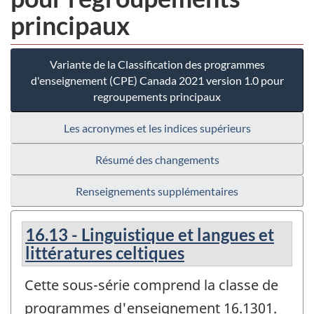
principaux
Variante de la Classification des programmes
d'enseignement (CPE) Canada 2021 version 1.0 pour
regroupements principaux
Les acronymes et les indices supérieurs
Résumé des changements
Renseignements supplémentaires
16.13 - Linguistique et langues et
littératures celtiques
Cette sous-série comprend la classe de
programmes d'enseignement 16.1301.