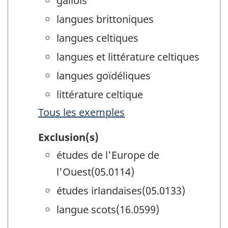
gallois
langues brittoniques
langues celtiques
langues et littérature celtiques
langues goïdéliques
littérature celtique
Tous les exemples
Exclusion(s)
études de l'Europe de
l'Ouest(05.0114)
études irlandaises(05.0133)
langue scots(16.0599)