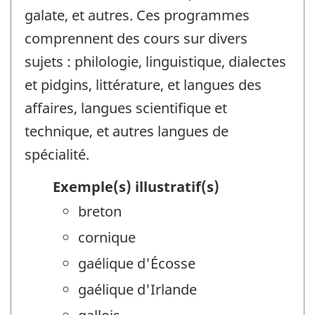
galate, et autres. Ces programmes
comprennent des cours sur divers
sujets : philologie, linguistique, dialectes
et pidgins, littérature, et langues des
affaires, langues scientifique et
technique, et autres langues de
spécialité.
Exemple(s) illustratif(s)
breton
cornique
gaélique d'Écosse
gaélique d'Irlande