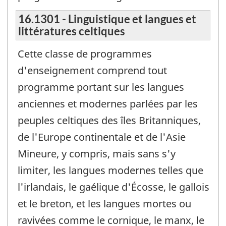
16.1301 - Linguistique et langues et
littératures celtiques
Cette classe de programmes
d'enseignement comprend tout
programme portant sur les langues
anciennes et modernes parlées par les
peuples celtiques des îles Britanniques,
de l'Europe continentale et de l'Asie
Mineure, y compris, mais sans s'y
limiter, les langues modernes telles que
l'irlandais, le gaélique d'Écosse, le gallois
et le breton, et les langues mortes ou
ravivées comme le cornique, le manx, le