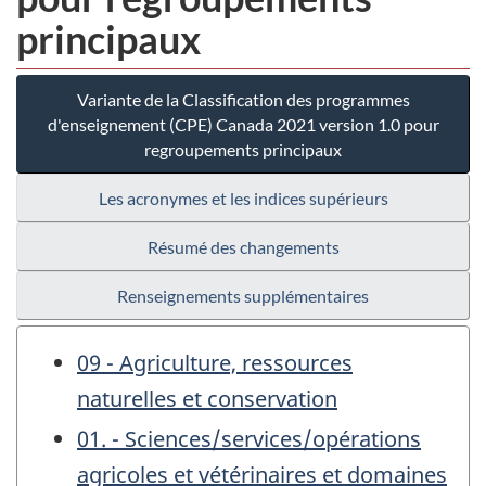
principaux
Variante de la Classification des programmes
d'enseignement (CPE) Canada 2021 version 1.0 pour
regroupements principaux
Les acronymes et les indices supérieurs
Résumé des changements
Renseignements supplémentaires
09 - Agriculture, ressources
naturelles et conservation
01. - Sciences/services/opérations
agricoles et vétérinaires et domaines