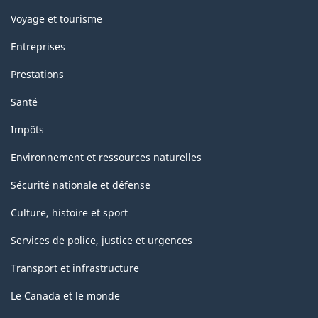
classification
Voyage et tourisme
Entreprises
Prestations
Santé
Impôts
Environnement et ressources naturelles
Sécurité nationale et défense
Culture, histoire et sport
Services de police, justice et urgences
Transport et infrastructure
Le Canada et le monde